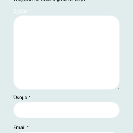
Σχόλιο
*
Όνομα
*
Email
*