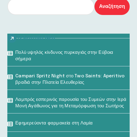
Αναζήτηση
Τελευταία Νέα
Πολύ υψηλός κίνδυνος πυρκαγιάς στην Εύβοια
σήμερα
Campari Spritz Night στο Two Saints: Aperitivo
βραδιά στην Πλατεία Ελευθερίας
Λαμπρός εσπερινός παρουσία του Συμεών στην Ιερά
Μονή Αγάθωνος για τη Μεταμόρφωση του Σωτήρος
Εφημερεύοντα φαρμακεία στη Λαμία