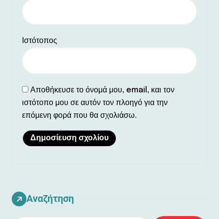
Ιστότοπος
Αποθήκευσε το όνομά μου, email, και τον
ιστότοπο μου σε αυτόν τον πλοηγό για την
επόμενη φορά που θα σχολιάσω.
Αναζήτηση