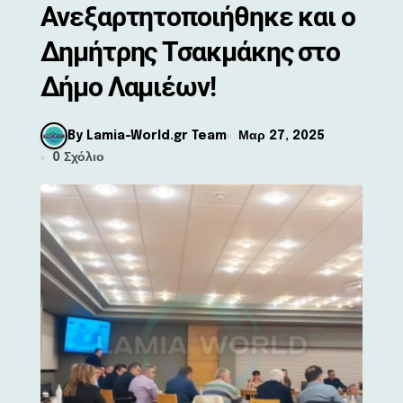
Ανεξαρτητοποιήθηκε και ο
Δημήτρης Τσακμάκης στο
Δήμο Λαμιέων!
By Lamia-World.gr Team
Μαρ 27, 2025
0 Σχόλιο