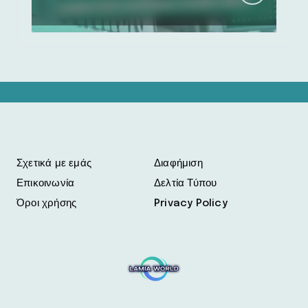
Σχετικά με εμάς
Διαφήμιση
Επικοινωνία
Δελτία Τύπου
Όροι χρήσης
Privacy Policy