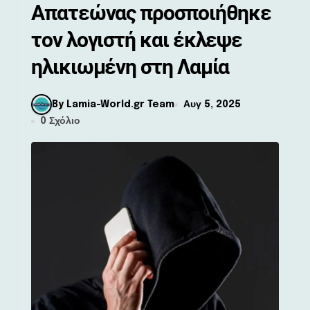
Απατεώνας προσποιήθηκε
τον λογιστή και έκλεψε
ηλικιωμένη στη Λαμία
By Lamia-World.gr Team
Αυγ 5, 2025
0 Σχόλιο