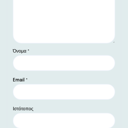
Όνομα
*
Email
*
Ιστότοπος