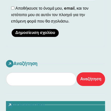
Αποθήκευσε το όνομά μου, email, και τον
ιστότοπο μου σε αυτόν τον πλοηγό για την
επόμενη φορά που θα σχολιάσω.
Αναζήτηση
Αναζήτηση
Τελευταία Νέα