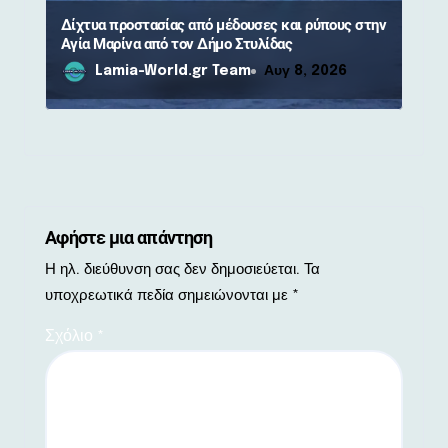
Δίχτυα προστασίας από μέδουσες και ρύπους στην
Αγία Μαρίνα από τον Δήμο Στυλίδας
Lamia-World.gr Team
Αυγ 8, 2026
Αφήστε μια απάντηση
Η ηλ. διεύθυνση σας δεν δημοσιεύεται.
Τα
υποχρεωτικά πεδία σημειώνονται με
*
Σχόλιο
*