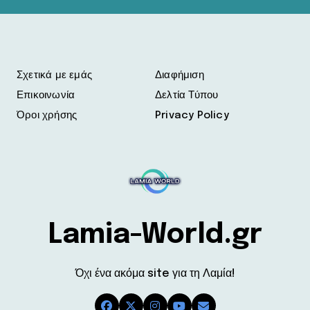
Σχετικά με εμάς
Διαφήμιση
Επικοινωνία
Δελτία Τύπου
Όροι χρήσης
Privacy Policy
Lamia-World.gr
Όχι ένα ακόμα site για τη Λαμία!