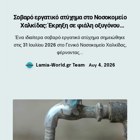
Σοβαρό εργατικό ατύχημα στο Νοσοκομείο
Χαλκίδας: Έκρηξη σε φιάλη οξυγόνου
τραυμάτισε τεχνικό
Ένα ιδιαίτερα σοβαρό εργατικό ατύχημα σημειώθηκε
στις 31 Ιουλίου 2026 στο Γενικό Νοσοκομείο Χαλκίδας,
φέρνοντας...
Lamia-World.gr Team
Αυγ 4, 2026