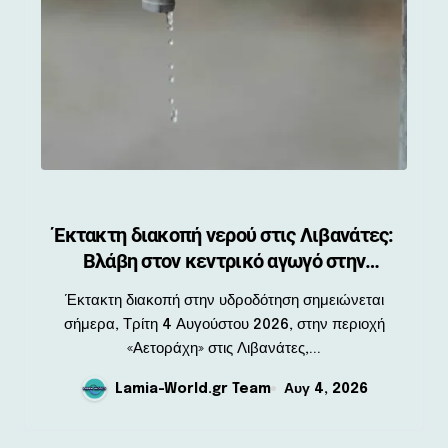
Έκτακτη διακοπή νερού στις Λιβανάτες:
Βλάβη στον κεντρικό αγωγό στην
Αετοράχη
Έκτακτη διακοπή στην υδροδότηση σημειώνεται
σήμερα, Τρίτη 4 Αυγούστου 2026, στην περιοχή
«Αετοράχη» στις Λιβανάτες,...
Lamia-World.gr Team
Αυγ 4, 2026