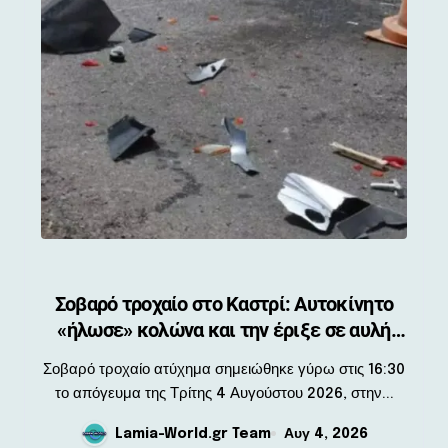
Σοβαρό τροχαίο στο Καστρί: Αυτοκίνητο
«ήλωσε» κολώνα και την έριξε σε αυλή
σπιτιού
Σοβαρό τροχαίο ατύχημα σημειώθηκε γύρω στις 16:30
το απόγευμα της Τρίτης 4 Αυγούστου 2026, στην...
Lamia-World.gr Team
Αυγ 4, 2026