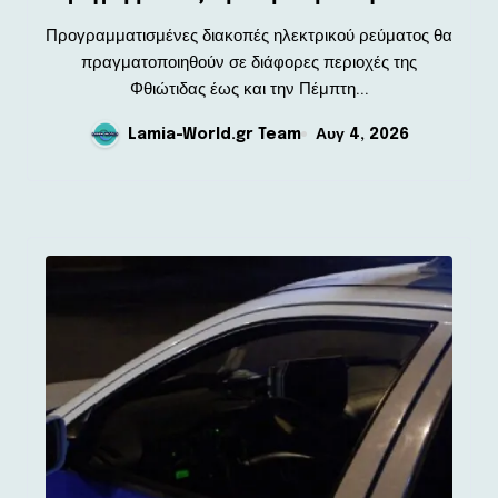
Προγραμματισμένες διακοπές ηλεκτρικού ρεύματος θα
πραγματοποιηθούν σε διάφορες περιοχές της
Φθιώτιδας έως και την Πέμπτη...
Lamia-World.gr Team
Αυγ 4, 2026