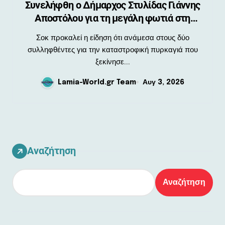
Συνελήφθη ο Δήμαρχος Στυλίδας Γιάννης
Αποστόλου για τη μεγάλη φωτιά στη
Βοιωτία
Σοκ προκαλεί η είδηση ότι ανάμεσα στους δύο
συλληφθέντες για την καταστροφική πυρκαγιά που
ξεκίνησε...
Lamia-World.gr Team
Αυγ 3, 2026
Αναζήτηση
Αναζήτηση