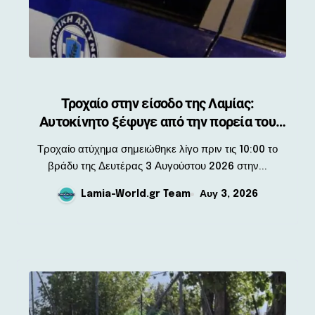
Τροχαίο στην είσοδο της Λαμίας:
Αυτοκίνητο ξέφυγε από την πορεία του
στον κυκλικό κόμβο
Τροχαίο ατύχημα σημειώθηκε λίγο πριν τις 10:00 το
βράδυ της Δευτέρας 3 Αυγούστου 2026 στην...
Lamia-World.gr Team
Αυγ 3, 2026