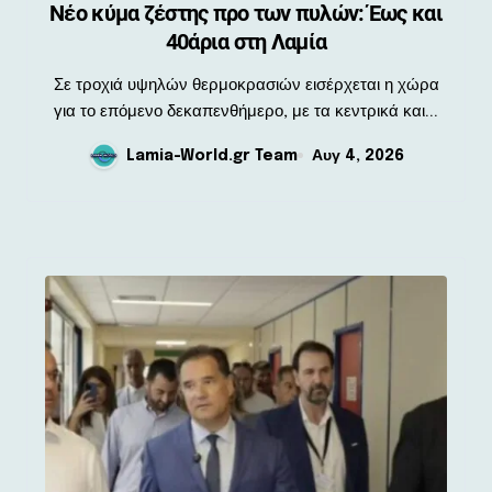
Νέο κύμα ζέστης προ των πυλών: Έως και
40άρια στη Λαμία
Σε τροχιά υψηλών θερμοκρασιών εισέρχεται η χώρα
για το επόμενο δεκαπενθήμερο, με τα κεντρικά και...
Lamia-World.gr Team
Αυγ 4, 2026