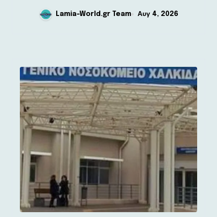
Lamia-World.gr Team
Αυγ 4, 2026