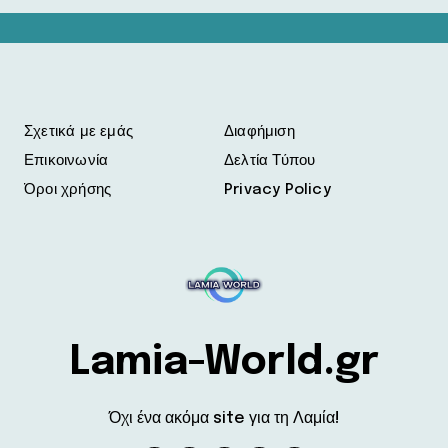
Σχετικά με εμάς
Διαφήμιση
Επικοινωνία
Δελτία Τύπου
Όροι χρήσης
Privacy Policy
Lamia-World.gr
Όχι ένα ακόμα site για τη Λαμία!