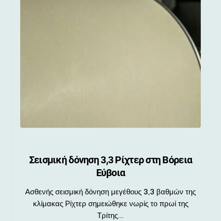
Σεισμική δόνηση 3,3 Ρίχτερ στη Βόρεια
Εύβοια
Ασθενής σεισμική δόνηση μεγέθους 3,3 βαθμών της
κλίμακας Ρίχτερ σημειώθηκε νωρίς το πρωί της
Τρίτης...