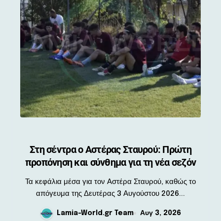
Στη σέντρα ο Αστέρας Σταυρού: Πρώτη
προπόνηση και σύνθημα για τη νέα σεζόν
Τα κεφάλια μέσα για τον Αστέρα Σταυρού, καθώς το
απόγευμα της Δευτέρας 3 Αυγούστου 2026...
Lamia-World.gr Team
Αυγ 3, 2026