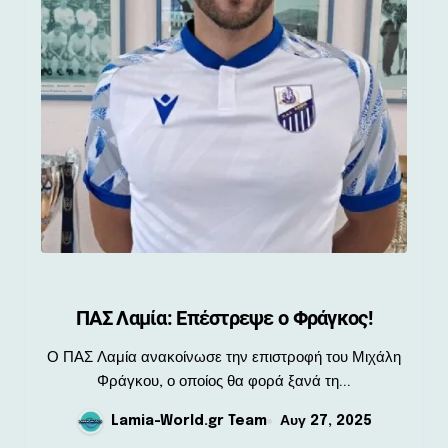
ΠΑΣ Λαμία: Επέστρεψε ο Φράγκος!
Ο ΠΑΣ Λαμία ανακοίνωσε την επιστροφή του Μιχάλη
Φράγκου, ο οποίος θα φορά ξανά τη...
Lamia-World.gr Team
Αυγ 27, 2025