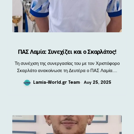
ΠΑΣ Λαμία: Συνεχίζει και ο Σκαρλάτος!
Τη συνέχιση της συνεργασίας του με τον Χριστόφορο
Σκαρλάτο ανακοίνωσε τη Δευτέρα ο ΠΑΣ Λαμία....
Lamia-World.gr Team
Αυγ 25, 2025