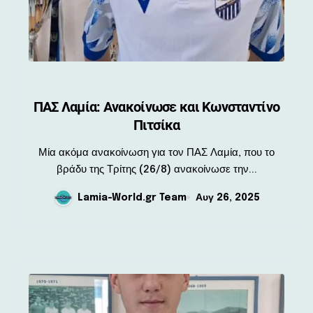
ΠΑΣ Λαμία: Ανακοίνωσε και Κωνσταντίνο
Πιτσίκα
Μία ακόμα ανακοίνωση για τον ΠΑΣ Λαμία, που το
βράδυ της Τρίτης (26/8) ανακοίνωσε την...
Lamia-World.gr Team
Αυγ 26, 2025