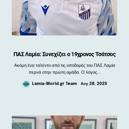
ΠΑΣ Λαμία: Συνεχίζει ο 19χρονος Τσάτσος
Ακόμη ένα ταλέντο από τις υποδομές του ΠΑΣ Λαμία
περνά στην πρώτη ομάδα. Ο λόγος...
Lamia-World.gr Team
Αυγ 28, 2025