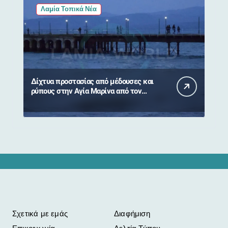
Λαμία Τοπικά Νέα
Δίχτυα προστασίας από μέδουσες και
ρύπους στην Αγία Μαρίνα από τον
Δήμο Στυλίδας
Σχετικά με εμάς
Διαφήμιση