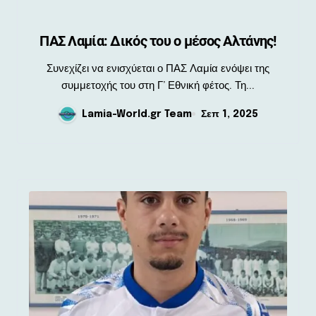
ΠΑΣ Λαμία: Δικός του ο μέσος Αλτάνης!
Συνεχίζει να ενισχύεται ο ΠΑΣ Λαμία ενόψει της
συμμετοχής του στη Γ’ Εθνική φέτος. Τη...
Lamia-World.gr Team
Σεπ 1, 2025