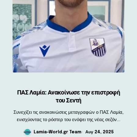
ΠΑΣ Λαμία: Ανακοίνωσε την επιστροφή
του Σεντή
Συνεχίζει τις ανακοινώσεις μεταγραφών ο ΠΑΣ Λαμία,
ενισχύοντας το ρόστερ του ενόψει της νέας σεζόν...
Lamia-World.gr Team
Αυγ 24, 2025