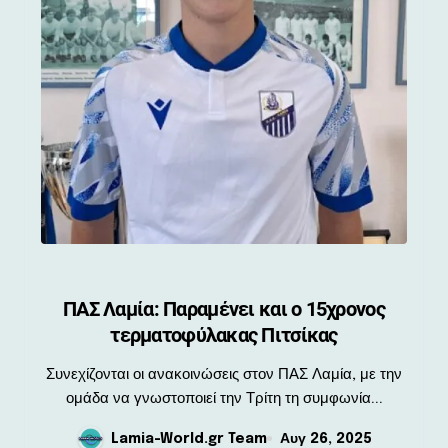
ΠΑΣ Λαμία: Παραμένει και ο 15χρονος
τερματοφύλακας Πιτσίκας
Συνεχίζονται οι ανακοινώσεις στον ΠΑΣ Λαμία, με την
ομάδα να γνωστοποιεί την Τρίτη τη συμφωνία...
Lamia-World.gr Team
Αυγ 26, 2025