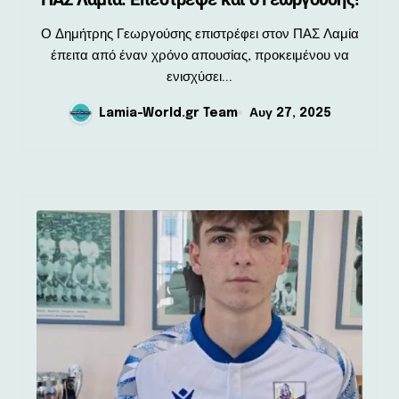
Ο Δημήτρης Γεωργούσης επιστρέφει στον ΠΑΣ Λαμία
έπειτα από έναν χρόνο απουσίας, προκειμένου να
ενισχύσει...
Lamia-World.gr Team
Αυγ 27, 2025