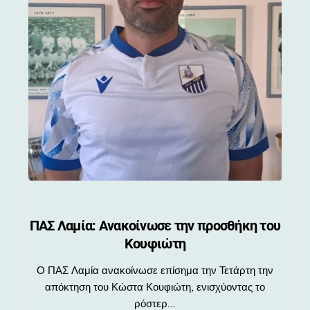
ΠΑΣ Λαμία: Ανακοίνωσε την προσθήκη του
Κουφιώτη
Ο ΠΑΣ Λαμία ανακοίνωσε επίσημα την Τετάρτη την
απόκτηση του Κώστα Κουφιώτη, ενισχύοντας το
ρόστερ...