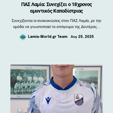
ΠΑΣ Λαμία: Συνεχίζει ο 18χρονος
αμυντικός Καποδίστριας
Συνεχίζονται οι ανακοινώσεις στον ΠΑΣ Λαμία, με την
ομάδα να γνωστοποιεί το απόγευμα της Δευτέρας...
Lamia-World.gr Team
Αυγ 25, 2025