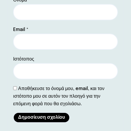
Όνομα
*
Email
*
Ιστότοπος
Αποθήκευσε το όνομά μου, email, και τον
ιστότοπο μου σε αυτόν τον πλοηγό για την
επόμενη φορά που θα σχολιάσω.