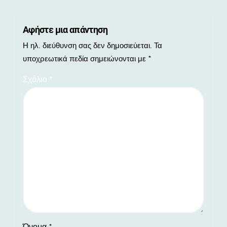
Αφήστε μια απάντηση
Η ηλ. διεύθυνση σας δεν δημοσιεύεται.
Τα
υποχρεωτικά πεδία σημειώνονται με
*
Σχόλιο
*