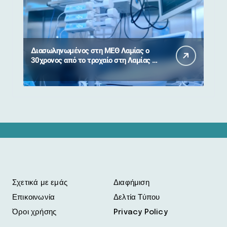
Διασωληνωμένος στη ΜΕΘ Λαμίας ο
30χρονος από το τροχαίο στη Λαμίας –
Καρπενησίου
Σχετικά με εμάς
Διαφήμιση
Επικοινωνία
Δελτία Τύπου
Όροι χρήσης
Privacy Policy