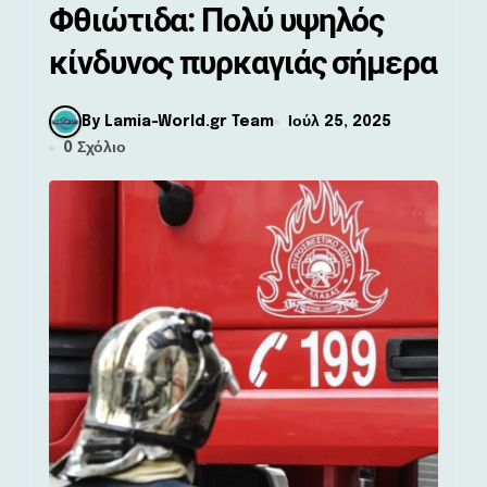
Φθιώτιδα: Πολύ υψηλός
κίνδυνος πυρκαγιάς σήμερα
By Lamia-World.gr Team
Ιούλ 25, 2025
0 Σχόλιο