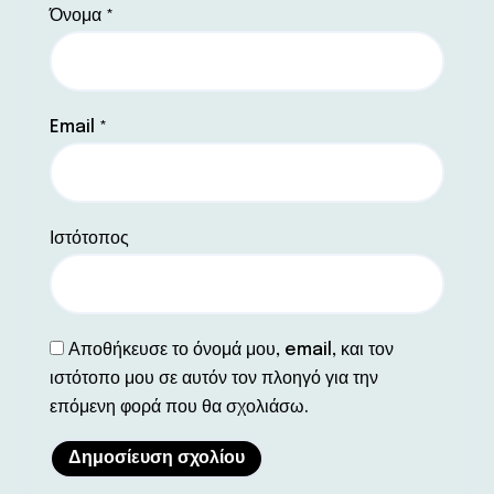
Όνομα
*
Email
*
Ιστότοπος
Αποθήκευσε το όνομά μου, email, και τον
ιστότοπο μου σε αυτόν τον πλοηγό για την
επόμενη φορά που θα σχολιάσω.