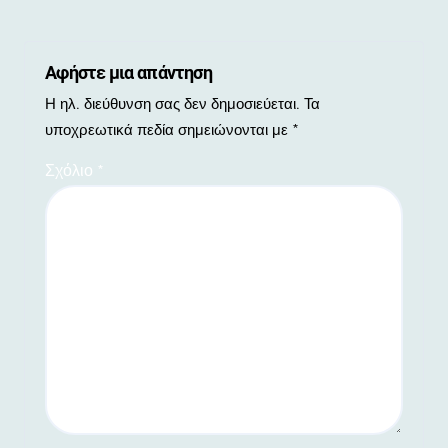
Αφήστε μια απάντηση
Η ηλ. διεύθυνση σας δεν δημοσιεύεται.
Τα
υποχρεωτικά πεδία σημειώνονται με
*
Σχόλιο
*