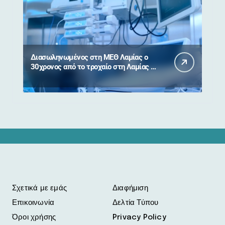
Διασωληνωμένος στη ΜΕΘ Λαμίας ο
30χρονος από το τροχαίο στη Λαμίας –
Καρπενησίου
Σχετικά με εμάς
Διαφήμιση
Επικοινωνία
Δελτία Τύπου
Όροι χρήσης
Privacy Policy