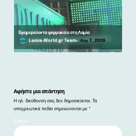
Εφημερεύοντα φαρμακεία στη Λαμία
Lamia-World.gr Team
Αυγ 7, 2026
Αφήστε μια απάντηση
Η ηλ. διεύθυνση σας δεν δημοσιεύεται.
Τα
υποχρεωτικά πεδία σημειώνονται με
*
Σχόλιο
*