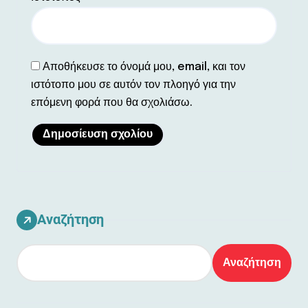
Αποθήκευσε το όνομά μου, email, και τον
ιστότοπο μου σε αυτόν τον πλοηγό για την
επόμενη φορά που θα σχολιάσω.
Αναζήτηση
Αναζήτηση