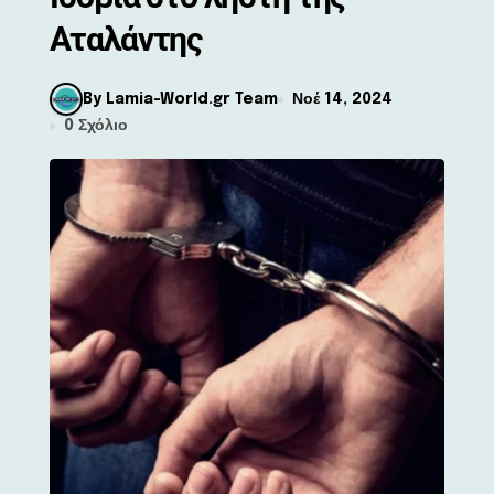
Αταλάντης
By Lamia-World.gr Team
Νοέ 14, 2024
0 Σχόλιο