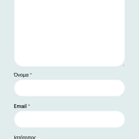
Όνομα
*
Email
*
Ιστότοπος