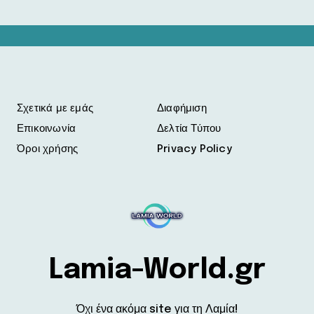
Σχετικά με εμάς
Διαφήμιση
Επικοινωνία
Δελτία Τύπου
Όροι χρήσης
Privacy Policy
Lamia-World.gr
Όχι ένα ακόμα site για τη Λαμία!