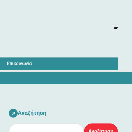
Επικοινωνία
Αναζήτηση
Αναζήτηση