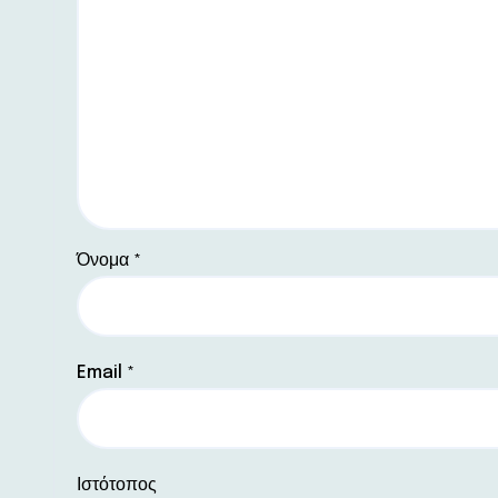
Όνομα
*
Email
*
Ιστότοπος