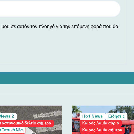
ο μου σε αυτόν τον πλοηγό για την επόμενη φορά που θα
News 2
Hot News
Ειδήσεις
 αστυνομικό δελτίο σήμερα
Καιρός Λαμία αύριο
 Τοπικά Νέα
Καιρός Λαμία σήμερα