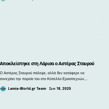
Αποκλείστηκε στη Λάρισα ο Αστέρας Σταυρού
στέρας Σταυρού πάλεψε, αλλά δεν κατάφερε να
συνεχίσει την πορεία του στο Κύπελλο Ερασιτεχνών,...
Lamia-World.gr Team
Σεπ 18, 2025