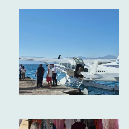
Σήμερ