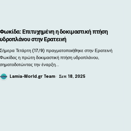
Φωκίδα: Επιτυχημένη η δοκιμαστική πτήση
υδροπλάνου στην Ερατεινή
α Τετάρτη (17/9) πραγματοποιήθηκε στην Ερατεινή
Φωκίδας η πρώτη δοκιμαστική πτήση υδροπλάνου,
σηματοδοτώντας την έναρξη...
Lamia-World.gr Team
Σεπ 18, 2025