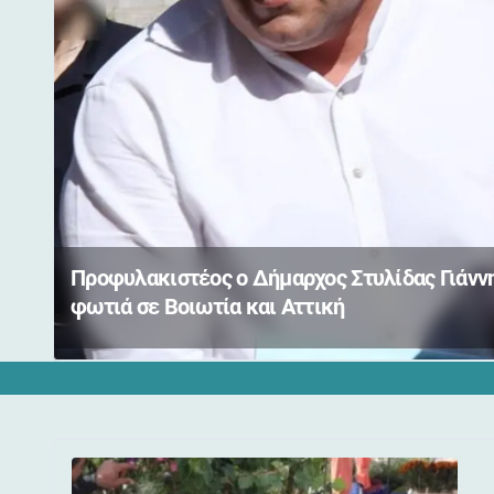
Προφυλακιστέος ο Δήμαρχος Στυλίδας Γιάννη
φωτιά σε Βοιωτία και Αττική