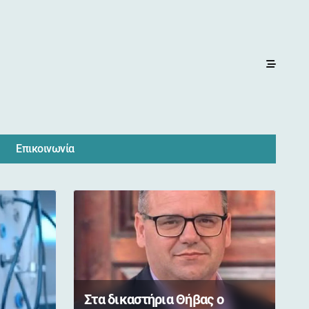
Επικοινωνία
Στα δικαστήρια Θήβας ο