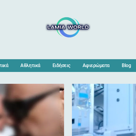
πικά
Αθλητικά
Ειδήσεις
Αφιερώματα
Blog