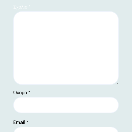
Σχόλιο
*
Όνομα
*
Email
*