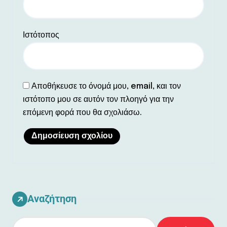
Ιστότοπος
Αποθήκευσε το όνομά μου, email, και τον
ιστότοπο μου σε αυτόν τον πλοηγό για την
επόμενη φορά που θα σχολιάσω.
Αναζήτηση