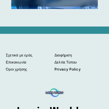
Καρπενησίου
Σχετικά με εμάς
Διαφήμιση
Επικοινωνία
Δελτία Τύπου
Όροι χρήσης
Privacy Policy