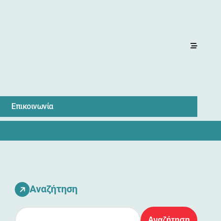
Επικοινωνία
Αναζήτηση
Αναζήτηση