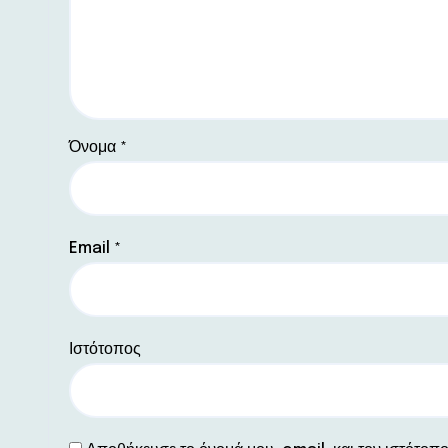
Όνομα
*
Email
*
Ιστότοπος