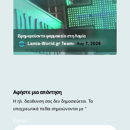
Εφημερεύοντα φαρμακεία στη Λαμία
Lamia-World.gr Team
Αυγ 7, 2026
Αφήστε μια απάντηση
Η ηλ. διεύθυνση σας δεν δημοσιεύεται.
Τα
υποχρεωτικά πεδία σημειώνονται με
*
Σχόλιο
*