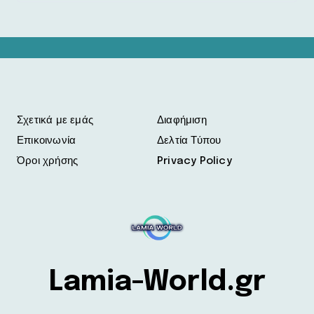
Σχετικά με εμάς
Διαφήμιση
Επικοινωνία
Δελτία Τύπου
Όροι χρήσης
Privacy Policy
Lamia-World.gr