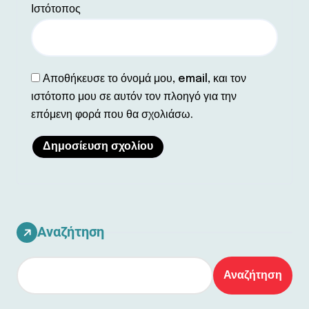
Ιστότοπος
Αποθήκευσε το όνομά μου, email, και τον
ιστότοπο μου σε αυτόν τον πλοηγό για την
επόμενη φορά που θα σχολιάσω.
Αναζήτηση
Αναζήτηση