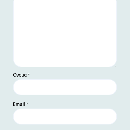
Όνομα
*
Email
*