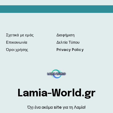
Σχετικά με εμάς
Διαφήμιση
Επικοινωνία
Δελτία Τύπου
Όροι χρήσης
Privacy Policy
Lamia-World.gr
Όχι ένα ακόμα site για τη Λαμία!