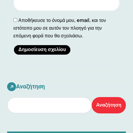
Αποθήκευσε το όνομά μου, email, και τον
ιστότοπο μου σε αυτόν τον πλοηγό για την
επόμενη φορά που θα σχολιάσω.
Αναζήτηση
Αναζήτηση