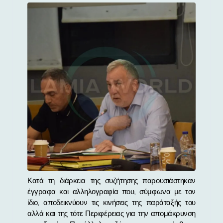
Κατά τη διάρκεια της συζήτησης παρουσιάστηκαν
έγγραφα και αλληλογραφία που, σύμφωνα με τον
ίδιο, αποδεικνύουν τις κινήσεις της παράταξής του
αλλά και της τότε Περιφέρειας για την απομάκρυνση