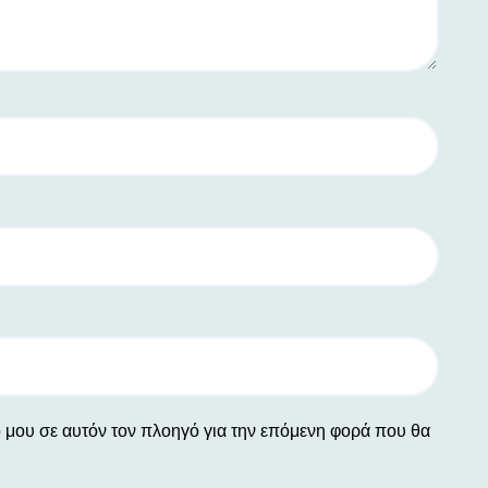
ο μου σε αυτόν τον πλοηγό για την επόμενη φορά που θα