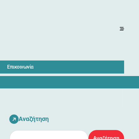
Επικοινωνία
Αναζήτηση
Αναζήτηση