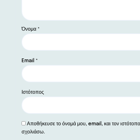
Όνομα
*
Email
*
Ιστότοπος
Αποθήκευσε το όνομά μου, email, και τον ιστότοπ
σχολιάσω.