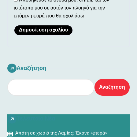
Αποθήκευσε το όνομά μου, email, και τον
ιστότοπο μου σε αυτόν τον πλοηγό για την
επόμενη φορά που θα σχολιάσω.
Αναζήτηση
Αναζήτηση
Τελευταία Νέα
Απάτη σε χωριό της Λαμίας: Έκανε «φτερά»