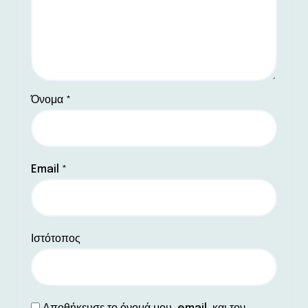
Όνομα
*
Email
*
Ιστότοπος