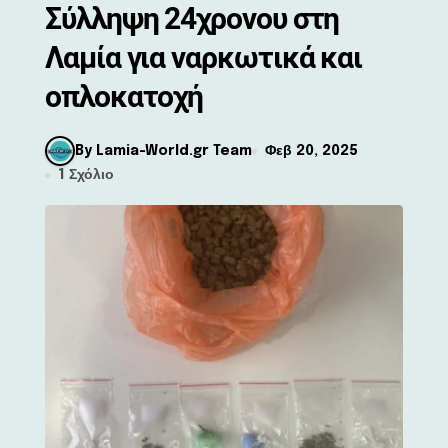
Σύλληψη 24χρονου στη
Λαμία για ναρκωτικά και
οπλοκατοχή
By Lamia-World.gr Team
Φεβ 20, 2025
1 Σχόλιο