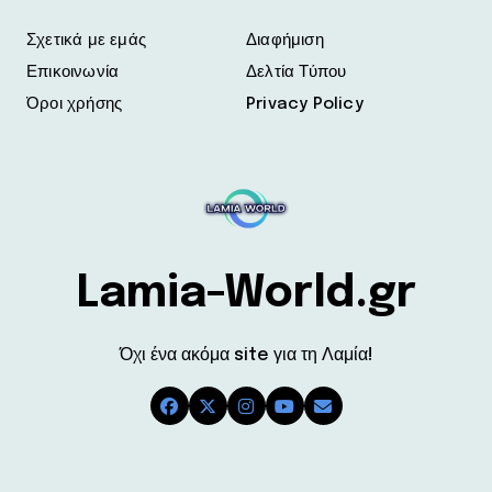
Σχετικά με εμάς
Διαφήμιση
Επικοινωνία
Δελτία Τύπου
Όροι χρήσης
Privacy Policy
Lamia-World.gr
Όχι ένα ακόμα site για τη Λαμία!