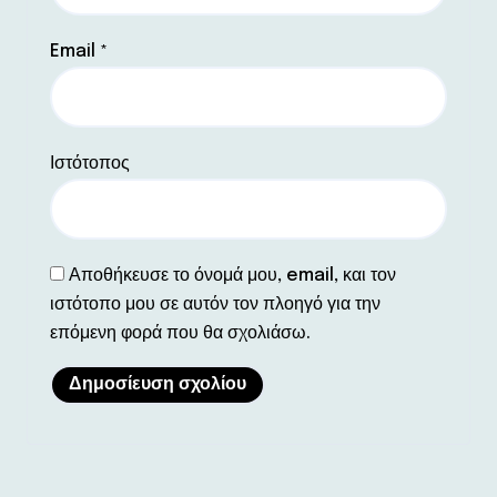
Email
*
Ιστότοπος
Αποθήκευσε το όνομά μου, email, και τον
ιστότοπο μου σε αυτόν τον πλοηγό για την
επόμενη φορά που θα σχολιάσω.