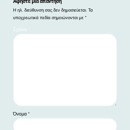
Αφήστε μια απάντηση
Η ηλ. διεύθυνση σας δεν δημοσιεύεται.
Τα
υποχρεωτικά πεδία σημειώνονται με
*
Σχόλιο
*
Όνομα
*