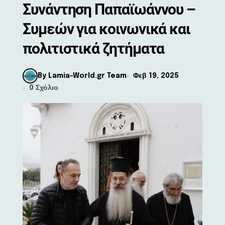
Συνάντηση Παπαϊωάννου –
Συμεών για κοινωνικά και
πολιτιστικά ζητήματα
By Lamia-World.gr Team
Φεβ 19, 2025
0 Σχόλιο