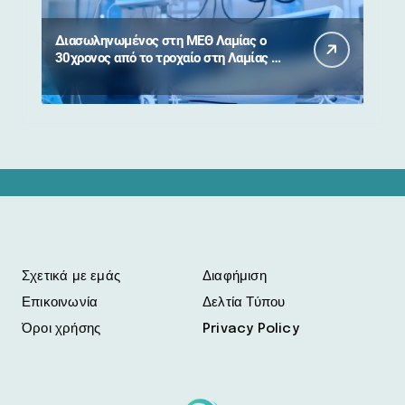
Διασωληνωμένος στη ΜΕΘ Λαμίας ο
30χρονος από το τροχαίο στη Λαμίας –
Καρπενησίου
Σχετικά με εμάς
Διαφήμιση
Επικοινωνία
Δελτία Τύπου
Όροι χρήσης
Privacy Policy