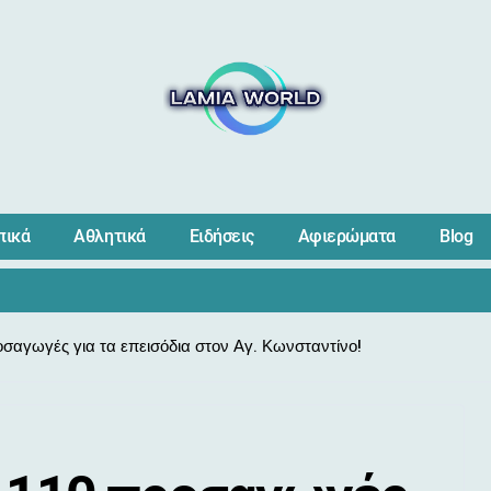
πικά
Αθλητικά
Ειδήσεις
Αφιερώματα
Blog
οσαγωγές για τα επεισόδια στον Αγ. Κωνσταντίνο!