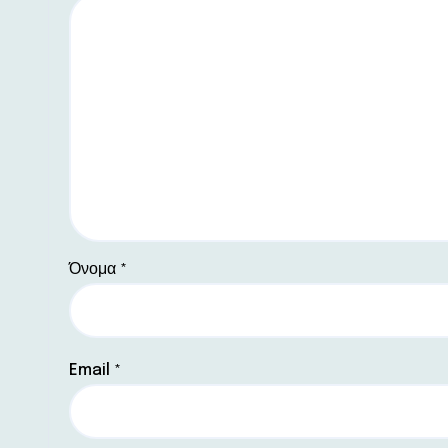
Όνομα
*
Email
*