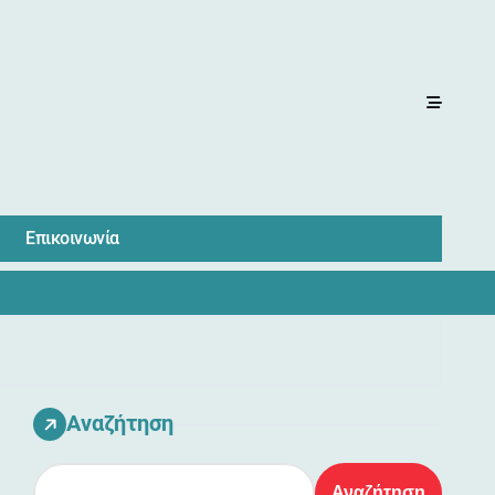
Επικοινωνία
Αναζήτηση
Αναζήτηση