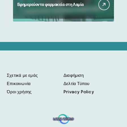
Εφημερεύοντα φαρμακεία στη Λαμία
Σχετικά με εμάς
Διαφήμιση
Επικοινωνία
Δελτία Τύπου
Όροι χρήσης
Privacy Policy