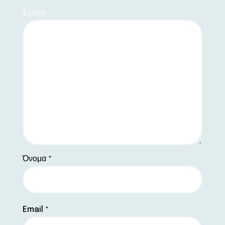
Σχόλιο
*
Όνομα
*
Email
*