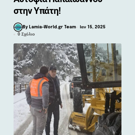
στην Υπάτη!
By Lamia-World.gr Team
Ιαν 15, 2025
0 Σχόλιο