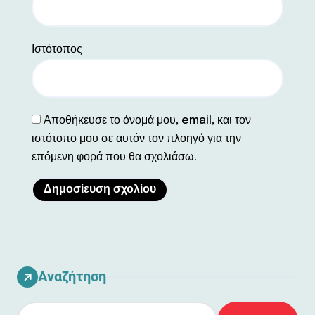
Ιστότοπος
Αποθήκευσε το όνομά μου, email, και τον
ιστότοπο μου σε αυτόν τον πλοηγό για την
επόμενη φορά που θα σχολιάσω.
Αναζήτηση