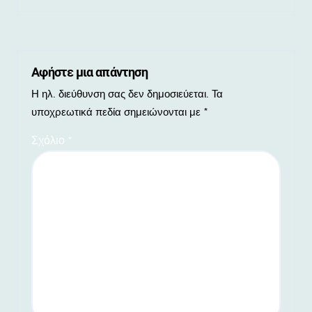
Αφήστε μια απάντηση
Η ηλ. διεύθυνση σας δεν δημοσιεύεται.
Τα
υποχρεωτικά πεδία σημειώνονται με
*
Σχόλιο
*