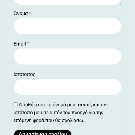
Όνομα
*
Email
*
Ιστότοπος
Αποθήκευσε το όνομά μου, email, και τον
ιστότοπο μου σε αυτόν τον πλοηγό για την
επόμενη φορά που θα σχολιάσω.