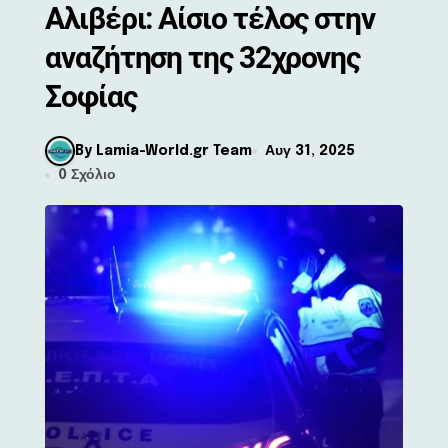
Αλιβέρι: Αίσιο τέλος στην
αναζήτηση της 32χρονης
Σοφίας
By Lamia-World.gr Team
Αυγ 31, 2025
0 Σχόλιο