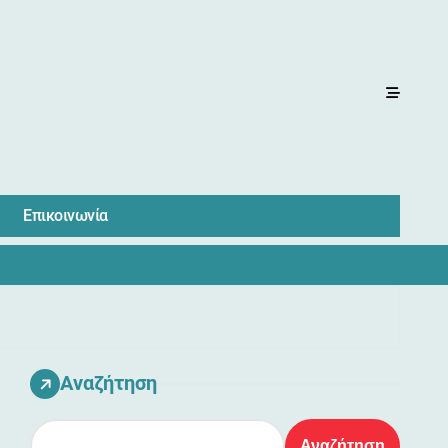
Επικοινωνία
Αναζήτηση
Αναζήτηση