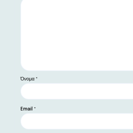
Όνομα
*
Email
*