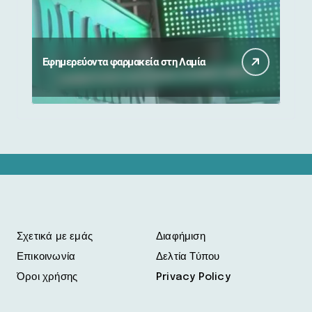
Εφημερεύοντα φαρμακεία στη Λαμία
Σχετικά με εμάς
Διαφήμιση
Επικοινωνία
Δελτία Τύπου
Όροι χρήσης
Privacy Policy