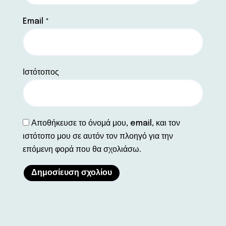
Email
*
Ιστότοπος
Αποθήκευσε το όνομά μου, email, και τον
ιστότοπο μου σε αυτόν τον πλοηγό για την
επόμενη φορά που θα σχολιάσω.