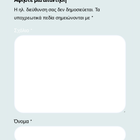
Αφήστε μια απάντηση
Η ηλ. διεύθυνση σας δεν δημοσιεύεται.
Τα
υποχρεωτικά πεδία σημειώνονται με
*
Σχόλιο
*
Όνομα
*