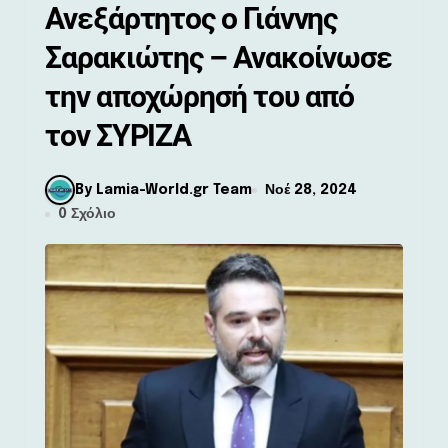
Ανεξάρτητος ο Γιάννης
Σαρακιώτης – Ανακοίνωσε
την αποχώρησή του από
τον ΣΥΡΙΖΑ
By Lamia-World.gr Team
Νοέ 28, 2024
0 Σχόλιο