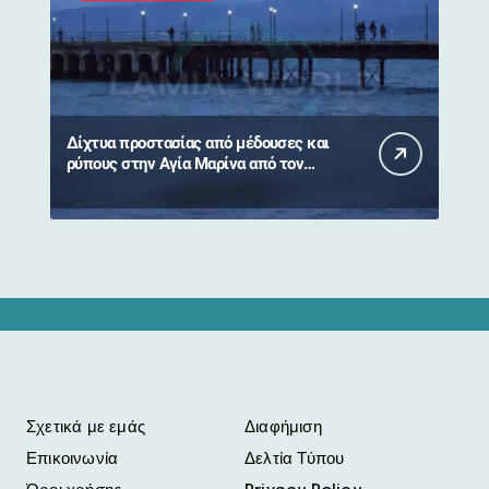
Δίχτυα προστασίας από μέδουσες και
ρύπους στην Αγία Μαρίνα από τον
Δήμο Στυλίδας
Σχετικά με εμάς
Διαφήμιση
Επικοινωνία
Δελτία Τύπου