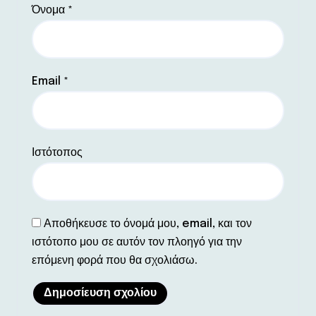
Όνομα
*
Email
*
Ιστότοπος
Αποθήκευσε το όνομά μου, email, και τον
ιστότοπο μου σε αυτόν τον πλοηγό για την
επόμενη φορά που θα σχολιάσω.