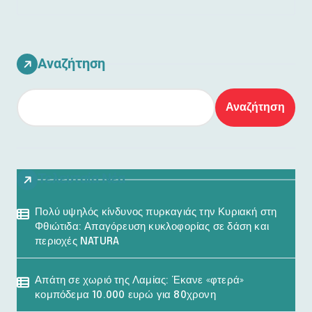
Αναζήτηση
Αναζήτηση
Τελευταία Νέα
Πολύ υψηλός κίνδυνος πυρκαγιάς την Κυριακή στη
Φθιώτιδα: Απαγόρευση κυκλοφορίας σε δάση και
περιοχές NATURA
Απάτη σε χωριό της Λαμίας: Έκανε «φτερά»
κομπόδεμα 10.000 ευρώ για 80χρονη