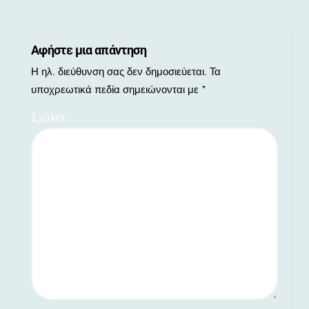
Αφήστε μια απάντηση
Η ηλ. διεύθυνση σας δεν δημοσιεύεται.
Τα
υποχρεωτικά πεδία σημειώνονται με
*
Σχόλιο
*