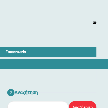
Επικοινωνία
Αναζήτηση
Αναζήτηση