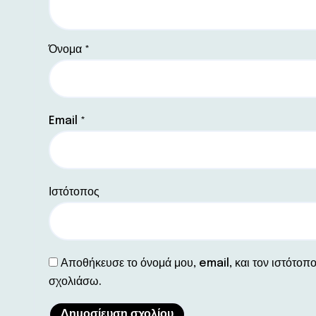
Όνομα
*
Email
*
Ιστότοπος
Αποθήκευσε το όνομά μου, email, και τον ιστότοπ
σχολιάσω.