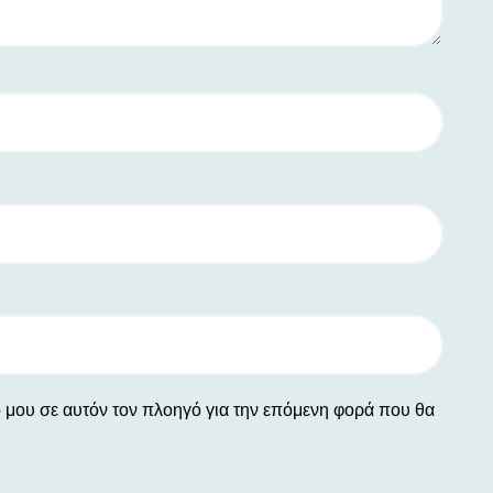
ο μου σε αυτόν τον πλοηγό για την επόμενη φορά που θα