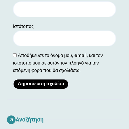
Ιστότοπος
Αποθήκευσε το όνομά μου, email, και τον
ιστότοπο μου σε αυτόν τον πλοηγό για την
επόμενη φορά που θα σχολιάσω.
Αναζήτηση