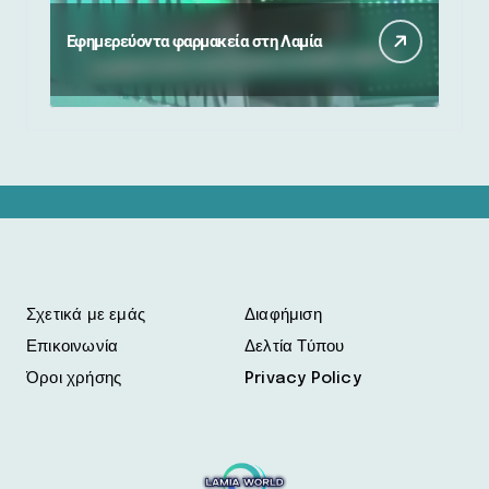
Εφημερεύοντα φαρμακεία στη Λαμία
Σχετικά με εμάς
Διαφήμιση
Επικοινωνία
Δελτία Τύπου
Όροι χρήσης
Privacy Policy