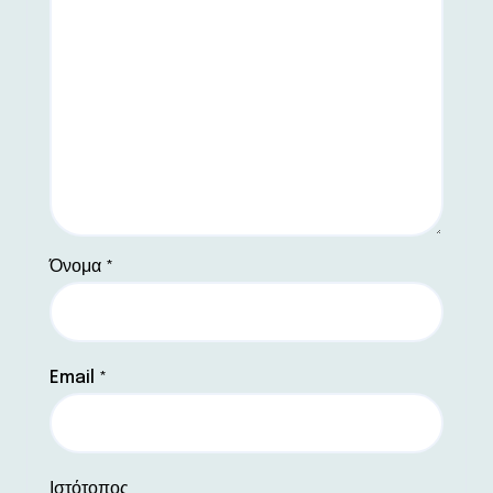
Όνομα
*
Email
*
Ιστότοπος