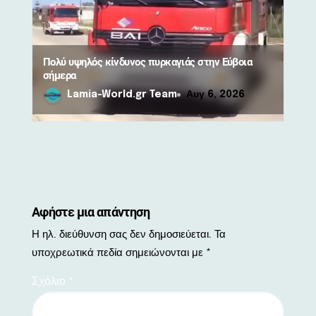
Πολύ υψηλός κίνδυνος πυρκαγιάς στην Εύβοια
σήμερα
Lamia-World.gr Team
Αυγ 6, 2026
Αφήστε μια απάντηση
Η ηλ. διεύθυνση σας δεν δημοσιεύεται.
Τα
υποχρεωτικά πεδία σημειώνονται με
*
Σχόλιο
*