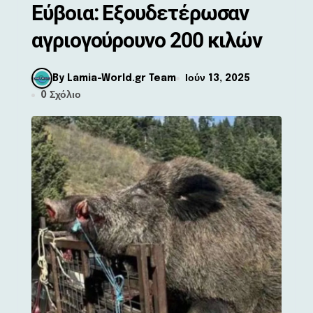
Εύβοια: Εξουδετέρωσαν
αγριογούρουνο 200 κιλών
By Lamia-World.gr Team
Ιούν 13, 2025
0 Σχόλιο