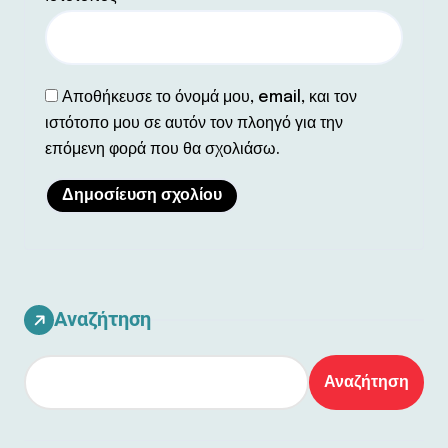
Αποθήκευσε το όνομά μου, email, και τον
ιστότοπο μου σε αυτόν τον πλοηγό για την
επόμενη φορά που θα σχολιάσω.
Αναζήτηση
Αναζήτηση