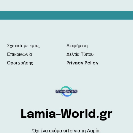
Σχετικά με εμάς
Διαφήμιση
Επικοινωνία
Δελτία Τύπου
Όροι χρήσης
Privacy Policy
Lamia-World.gr
Όχι ένα ακόμα site για τη Λαμία!