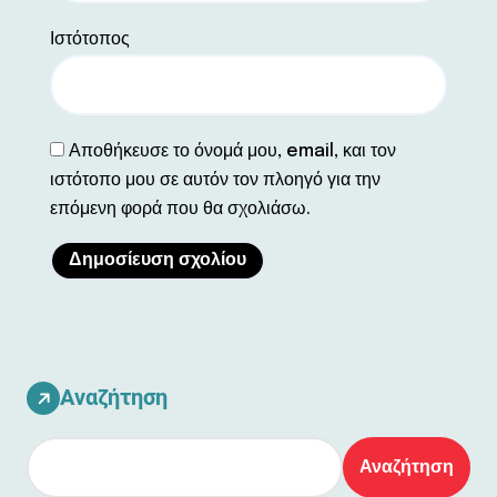
Ιστότοπος
Αποθήκευσε το όνομά μου, email, και τον
ιστότοπο μου σε αυτόν τον πλοηγό για την
επόμενη φορά που θα σχολιάσω.
Αναζήτηση
Αναζήτηση