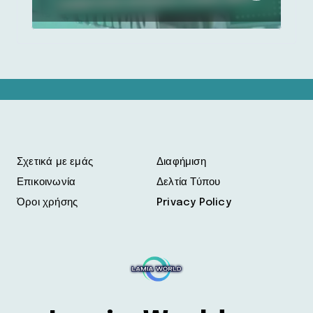
Σχετικά με εμάς
Διαφήμιση
Επικοινωνία
Δελτία Τύπου
Όροι χρήσης
Privacy Policy