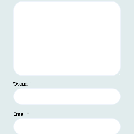
Όνομα
*
Email
*