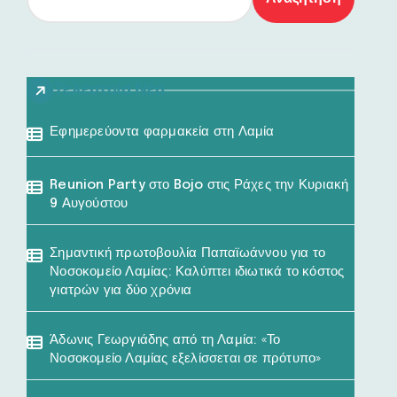
Τελευταία Νέα
Εφημερεύοντα φαρμακεία στη Λαμία
Reunion Party στο Bojo στις Ράχες την Κυριακή
9 Αυγούστου
Σημαντική πρωτοβουλία Παπαϊωάννου για το
Νοσοκομείο Λαμίας: Καλύπτει ιδιωτικά το κόστος
γιατρών για δύο χρόνια
Άδωνις Γεωργιάδης από τη Λαμία: «Το
Νοσοκομείο Λαμίας εξελίσσεται σε πρότυπο»