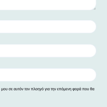
ο μου σε αυτόν τον πλοηγό για την επόμενη φορά που θα