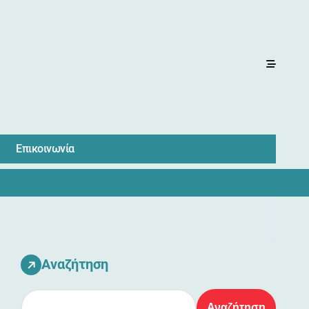
Επικοινωνία
Αναζήτηση
Αναζήτηση