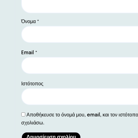
Όνομα
*
Email
*
Ιστότοπος
Αποθήκευσε το όνομά μου, email, και τον ιστότοπ
σχολιάσω.