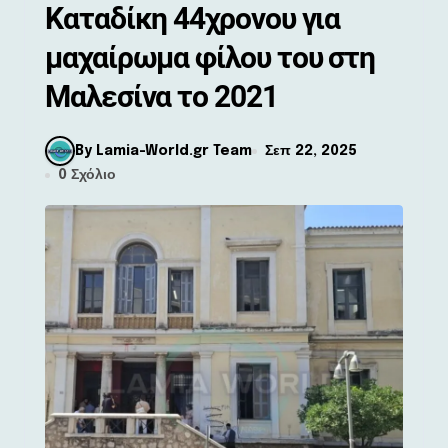
Καταδίκη 44χρονου για
μαχαίρωμα φίλου του στη
Μαλεσίνα το 2021
By Lamia-World.gr Team
Σεπ 22, 2025
0 Σχόλιο