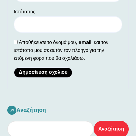
Ιστότοπος
Αποθήκευσε το όνομά μου, email, και τον
ιστότοπο μου σε αυτόν τον πλοηγό για την
επόμενη φορά που θα σχολιάσω.
Αναζήτηση
Αναζήτηση