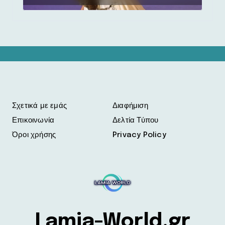
Σχετικά με εμάς
Διαφήμιση
Επικοινωνία
Δελτία Τύπου
Όροι χρήσης
Privacy Policy
Lamia-World.gr