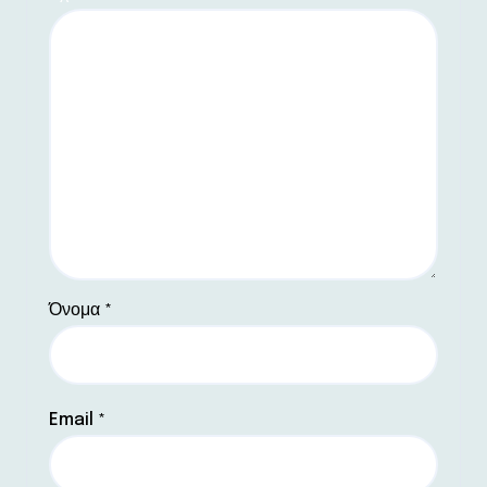
Όνομα
*
Email
*