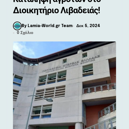
Διοικητήριο Λιβαδειάς!
By Lamia-World.gr Team
Δεκ 5, 2024
0 Σχόλιο