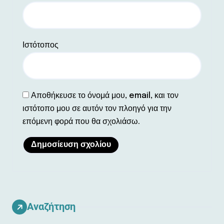
Ιστότοπος
Αποθήκευσε το όνομά μου, email, και τον
ιστότοπο μου σε αυτόν τον πλοηγό για την
επόμενη φορά που θα σχολιάσω.
Αναζήτηση