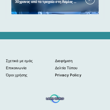
30χρονος από το τροχαίο στη Λαμίας –
Καρπενησίου
Σχετικά με εμάς
Διαφήμιση
Επικοινωνία
Δελτία Τύπου
Όροι χρήσης
Privacy Policy