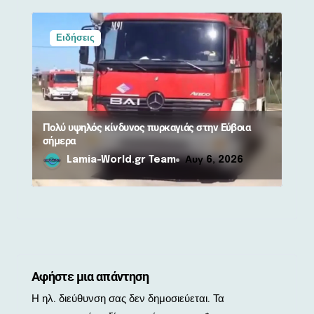
Ειδήσεις
Πολύ υψηλός κίνδυνος πυρκαγιάς στην Εύβοια
σήμερα
Lamia-World.gr Team
Αυγ 6, 2026
Αφήστε μια απάντηση
Η ηλ. διεύθυνση σας δεν δημοσιεύεται.
Τα