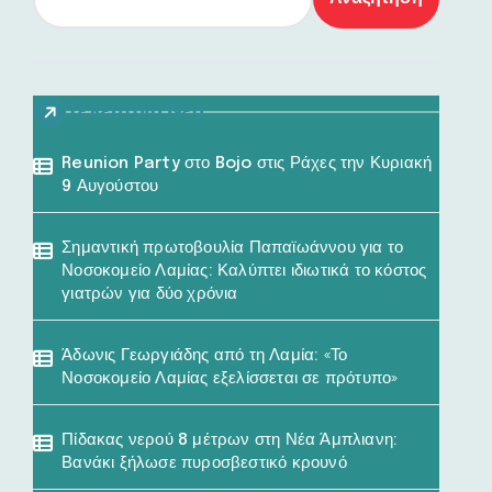
Τελευταία Νέα
Reunion Party στο Bojo στις Ράχες την Κυριακή
9 Αυγούστου
Σημαντική πρωτοβουλία Παπαϊωάννου για το
Νοσοκομείο Λαμίας: Καλύπτει ιδιωτικά το κόστος
γιατρών για δύο χρόνια
Άδωνις Γεωργιάδης από τη Λαμία: «Το
Νοσοκομείο Λαμίας εξελίσσεται σε πρότυπο»
Πίδακας νερού 8 μέτρων στη Νέα Άμπλιανη:
Βανάκι ξήλωσε πυροσβεστικό κρουνό