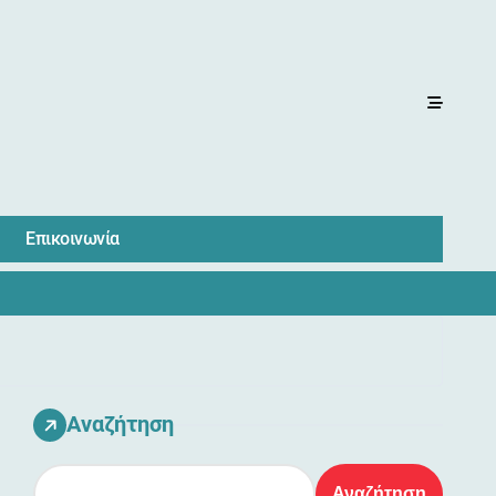
Επικοινωνία
Αναζήτηση
Αναζήτηση