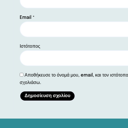
Email
*
Ιστότοπος
Αποθήκευσε το όνομά μου, email, και τον ιστότοπ
σχολιάσω.