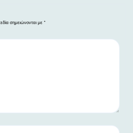
εδία σημειώνονται με
*