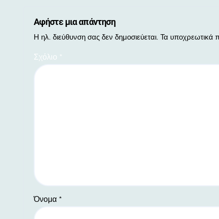
Αφήστε μια απάντηση
Η ηλ. διεύθυνση σας δεν δημοσιεύεται.
Τα υποχρεωτικά π
Σχόλιο
*
Όνομα
*