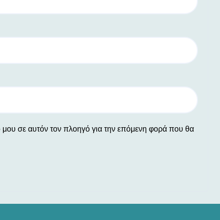
ο μου σε αυτόν τον πλοηγό για την επόμενη φορά που θα