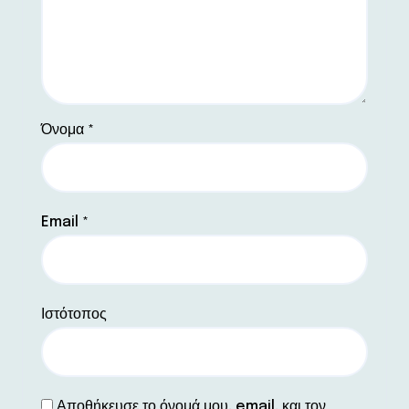
Όνομα
*
Email
*
Ιστότοπος
Αποθήκευσε το όνομά μου, email, και τον