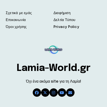
Σχετικά με εμάς
Διαφήμιση
Επικοινωνία
Δελτία Τύπου
Όροι χρήσης
Privacy Policy
Lamia-World.gr
Όχι ένα ακόμα site για τη Λαμία!