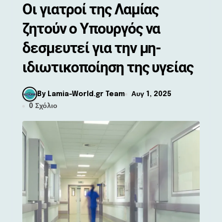
Οι γιατροί της Λαμίας
ζητούν ο Υπουργός να
δεσμευτεί για την μη-
ιδιωτικοποίηση της υγείας
By Lamia-World.gr Team
Αυγ 1, 2025
0 Σχόλιο