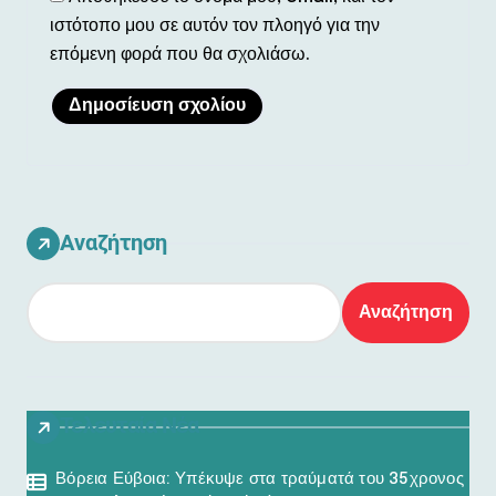
ιστότοπο μου σε αυτόν τον πλοηγό για την
επόμενη φορά που θα σχολιάσω.
Αναζήτηση
Αναζήτηση
Τελευταία Νέα
Βόρεια Εύβοια: Υπέκυψε στα τραύματά του 35χρονος