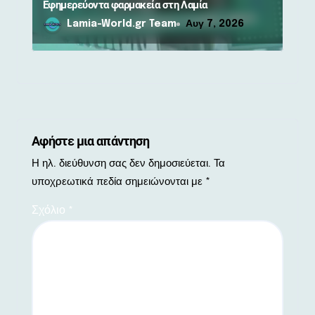
Εφημερεύοντα φαρμακεία στη Λαμία
Lamia-World.gr Team
Αυγ 7, 2026
Αφήστε μια απάντηση
Η ηλ. διεύθυνση σας δεν δημοσιεύεται.
Τα
υποχρεωτικά πεδία σημειώνονται με
*
Σχόλιο
*