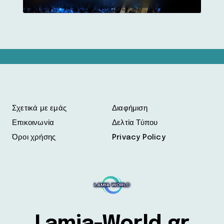
Σχετικά με εμάς
Διαφήμιση
Επικοινωνία
Δελτία Τύπου
Όροι χρήσης
Privacy Policy
Lamia-World.gr