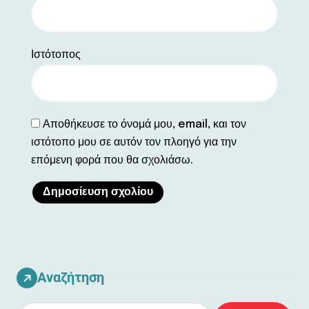
Ιστότοπος
Αποθήκευσε το όνομά μου, email, και τον
ιστότοπο μου σε αυτόν τον πλοηγό για την
επόμενη φορά που θα σχολιάσω.
Αναζήτηση