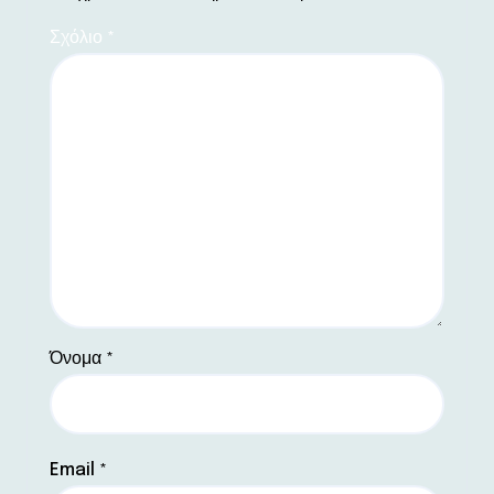
Σχόλιο
*
Όνομα
*
Email
*