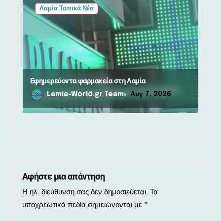
Λαμία Τοπικά Νέα
Εφημερεύοντα φαρμακεία στη Λαμία
Lamia-World.gr Team
Αυγ 7, 2026
Αφήστε μια απάντηση
Η ηλ. διεύθυνση σας δεν δημοσιεύεται.
Τα
υποχρεωτικά πεδία σημειώνονται με
*