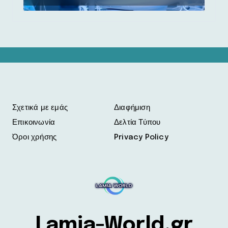
Σχετικά με εμάς
Διαφήμιση
Επικοινωνία
Δελτία Τύπου
Όροι χρήσης
Privacy Policy
Lamia-World.gr