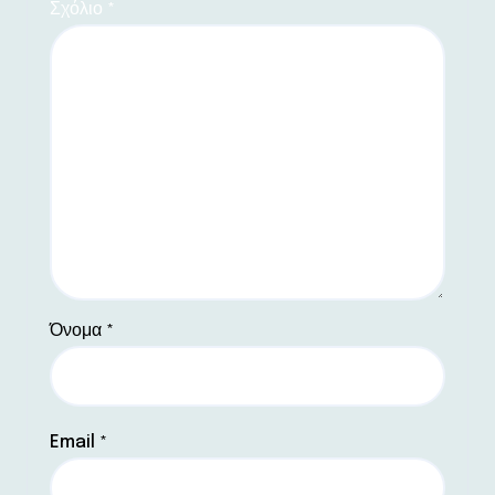
Σχόλιο
*
Όνομα
*
Email
*