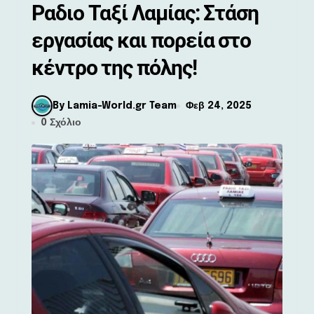
Ραδιο Ταξί Λαμίας: Στάση
εργασίας και πορεία στο
κέντρο της πόλης!
By Lamia-World.gr Team
Φεβ 24, 2025
0 Σχόλιο