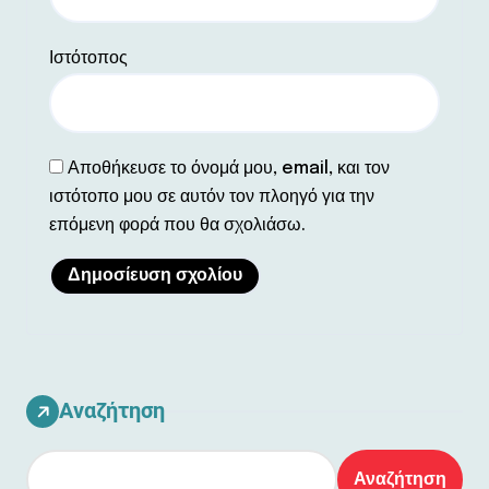
Ιστότοπος
Αποθήκευσε το όνομά μου, email, και τον
ιστότοπο μου σε αυτόν τον πλοηγό για την
επόμενη φορά που θα σχολιάσω.
Αναζήτηση
Αναζήτηση