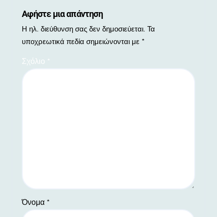
Αφήστε μια απάντηση
Η ηλ. διεύθυνση σας δεν δημοσιεύεται.
Τα
υποχρεωτικά πεδία σημειώνονται με
*
Σχόλιο
*
Όνομα
*