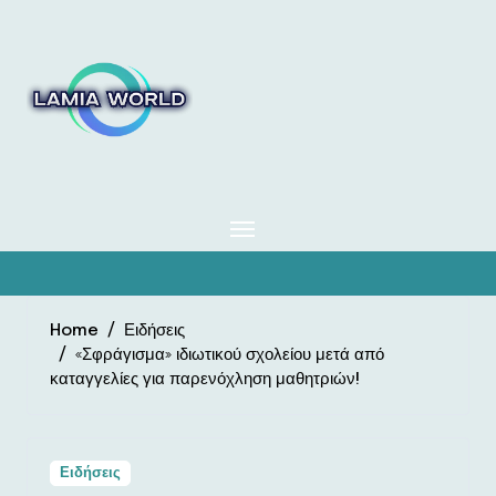
Skip
to
content
Home
Ειδήσεις
«Σφράγισμα» ιδιωτικού σχολείου μετά από
καταγγελίες για παρενόχληση μαθητριών!
Ειδήσεις