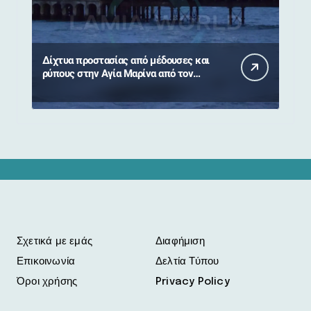
Δίχτυα προστασίας από μέδουσες και
ρύπους στην Αγία Μαρίνα από τον
Δήμο Στυλίδας
Σχετικά με εμάς
Διαφήμιση
Επικοινωνία
Δελτία Τύπου
Όροι χρήσης
Privacy Policy