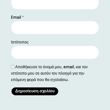
Email
*
Ιστότοπος
Αποθήκευσε το όνομά μου, email, και τον
ιστότοπο μου σε αυτόν τον πλοηγό για την
επόμενη φορά που θα σχολιάσω.