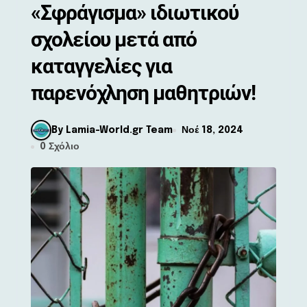
«Σφράγισμα» ιδιωτικού
σχολείου μετά από
καταγγελίες για
παρενόχληση μαθητριών!
By Lamia-World.gr Team
Νοέ 18, 2024
0 Σχόλιο