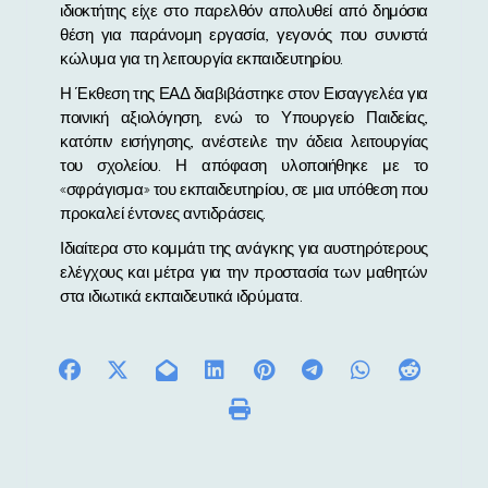
ιδιοκτήτης είχε στο παρελθόν απολυθεί από δημόσια
θέση για παράνομη εργασία, γεγονός που συνιστά
κώλυμα για τη λειτουργία εκπαιδευτηρίου.
Η Έκθεση της ΕΑΔ διαβιβάστηκε στον Εισαγγελέα για
ποινική αξιολόγηση, ενώ το Υπουργείο Παιδείας,
κατόπιν εισήγησης, ανέστειλε την άδεια λειτουργίας
του σχολείου. Η απόφαση υλοποιήθηκε με το
«σφράγισμα» του εκπαιδευτηρίου, σε μια υπόθεση που
προκαλεί έντονες αντιδράσεις.
Ιδιαίτερα στο κομμάτι της ανάγκης για αυστηρότερους
ελέγχους και μέτρα για την προστασία των μαθητών
στα ιδιωτικά εκπαιδευτικά ιδρύματα.