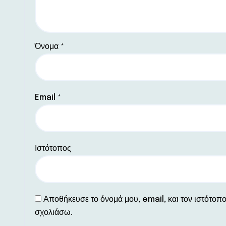
Όνομα
*
Email
*
Ιστότοπος
Αποθήκευσε το όνομά μου, email, και τον ιστότοπ
σχολιάσω.