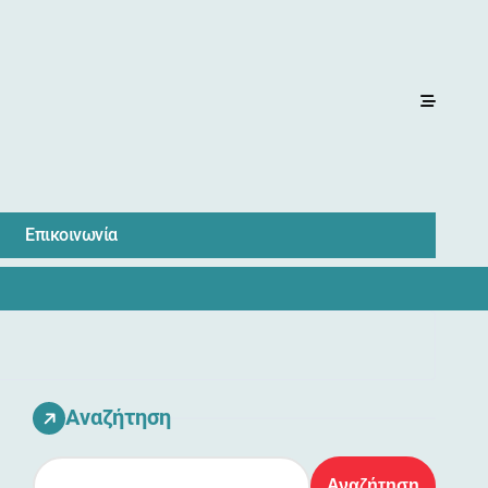
Επικοινωνία
Αναζήτηση
Αναζήτηση