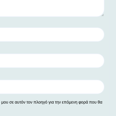
ο μου σε αυτόν τον πλοηγό για την επόμενη φορά που θα