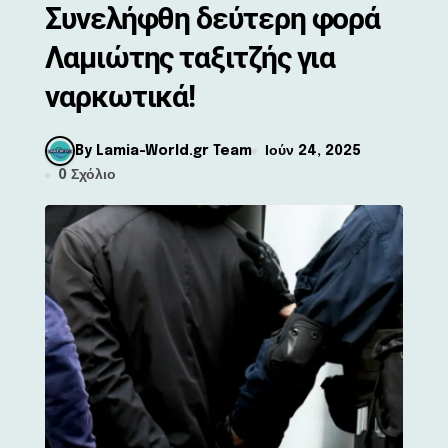
Συνελήφθη δεύτερη φορά
Λαμιώτης ταξιτζής για
ναρκωτικά!
By Lamia-World.gr Team
Ιούν 24, 2025
0 Σχόλιο