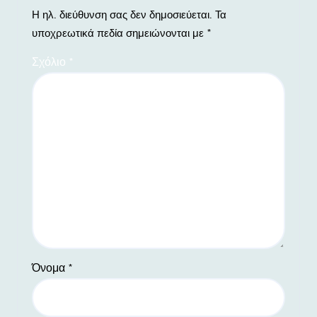
Η ηλ. διεύθυνση σας δεν δημοσιεύεται.
Τα
υποχρεωτικά πεδία σημειώνονται με
*
Σχόλιο
*
Όνομα
*