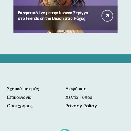
Εκρηκτικό live με την Ιωάννα Στρίγγα
στο Friends on the Beach στις Ράχες
Σχετικά με εμάς
Διαφήμιση
Επικοινωνία
Δελτία Τύπου
Όροι χρήσης
Privacy Policy