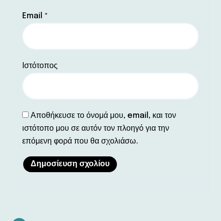
Email
*
Ιστότοπος
Αποθήκευσε το όνομά μου, email, και τον
ιστότοπο μου σε αυτόν τον πλοηγό για την
επόμενη φορά που θα σχολιάσω.