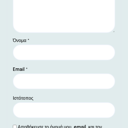
Όνομα
*
Email
*
Ιστότοπος
Αποθήκευσε το όνομά μου, email, και τον