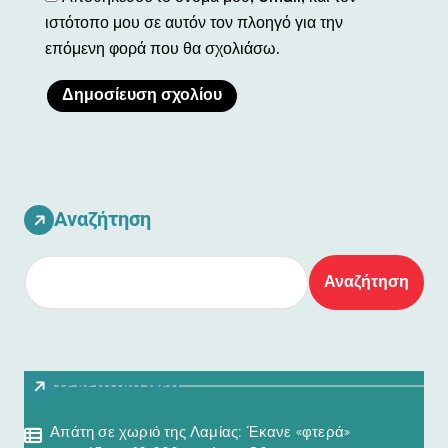
ιστότοπο μου σε αυτόν τον πλοηγό για την
επόμενη φορά που θα σχολιάσω.
Αναζήτηση
Αναζήτηση
Τελευταία Νέα
Απάτη σε χωριό της Λαμίας: Έκανε «φτερά»