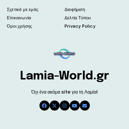
Σχετικά με εμάς
Διαφήμιση
Επικοινωνία
Δελτία Τύπου
Όροι χρήσης
Privacy Policy
Lamia-World.gr
Όχι ένα ακόμα site για τη Λαμία!