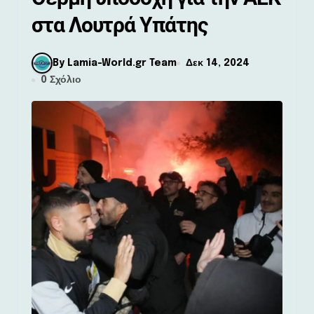
στα Λουτρά Υπάτης
By Lamia-World.gr Team
Δεκ 14, 2024
0 Σχόλιο