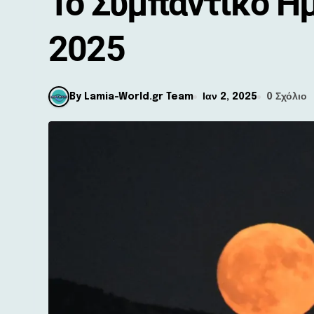
Το Συμπαντικό Η
2025
By Lamia-World.gr Team
Ιαν 2, 2025
0 Σχόλιο