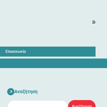
Επικοινωνία
Αναζήτηση
Αναζήτηση