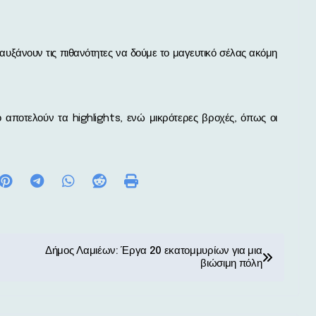
 αυξάνουν τις πιθανότητες να δούμε το μαγευτικό σέλας ακόμη
ο αποτελούν τα highlights, ενώ μικρότερες βροχές, όπως οι
Δήμος Λαμιέων: Έργα 20 εκατομμυρίων για μια
βιώσιμη πόλη