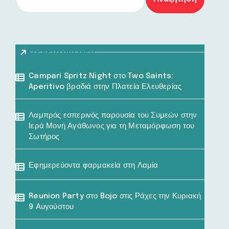
Τελευταία Νέα
Campari Spritz Night στο Two Saints:
Aperitivo βραδιά στην Πλατεία Ελευθερίας
Λαμπρός εσπερινός παρουσία του Συμεών στην
Ιερά Μονή Αγάθωνος για τη Μεταμόρφωση του
Σωτήρος
Εφημερεύοντα φαρμακεία στη Λαμία
Reunion Party στο Bojo στις Ράχες την Κυριακή
9 Αυγούστου