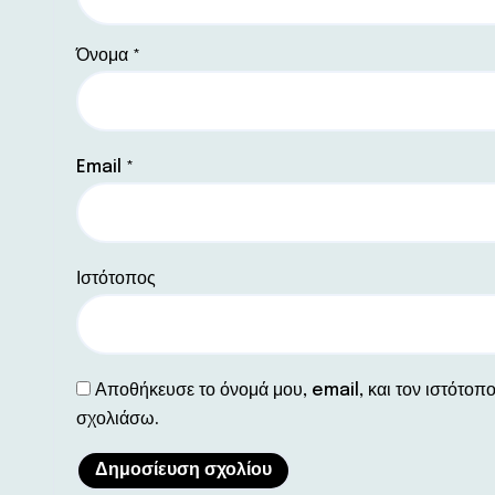
Όνομα
*
Email
*
Ιστότοπος
Αποθήκευσε το όνομά μου, email, και τον ιστότοπ
σχολιάσω.