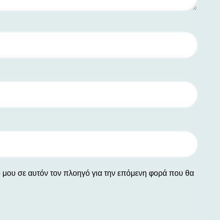
ο μου σε αυτόν τον πλοηγό για την επόμενη φορά που θα