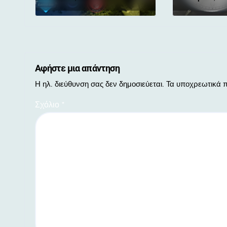
Αφήστε μια απάντηση
Η ηλ. διεύθυνση σας δεν δημοσιεύεται.
Τα υποχρεωτικά π
Σχόλιο
*