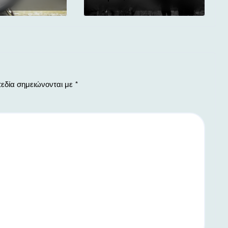
εδία σημειώνονται με
*