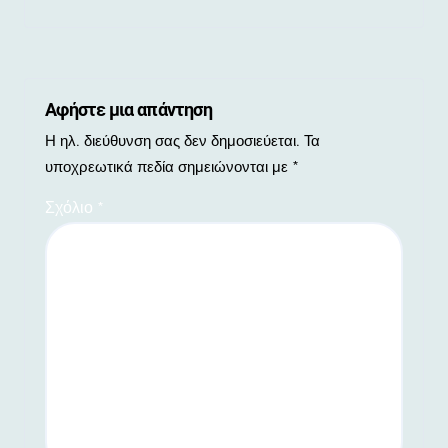
Αφήστε μια απάντηση
Η ηλ. διεύθυνση σας δεν δημοσιεύεται.
Τα
υποχρεωτικά πεδία σημειώνονται με
*
Σχόλιο
*