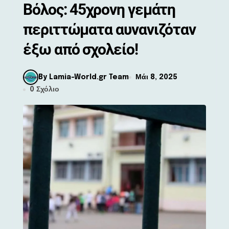
Βόλος: 45χρονη γεμάτη
περιττώματα αυνανιζόταν
έξω από σχολείο!
By Lamia-World.gr Team
Μάι 8, 2025
0 Σχόλιο