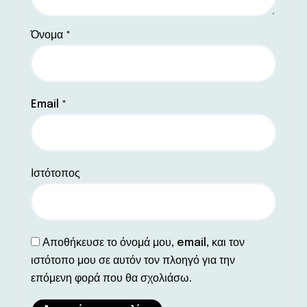
Όνομα
*
Email
*
Ιστότοπος
Αποθήκευσε το όνομά μου, email, και τον
ιστότοπο μου σε αυτόν τον πλοηγό για την
επόμενη φορά που θα σχολιάσω.