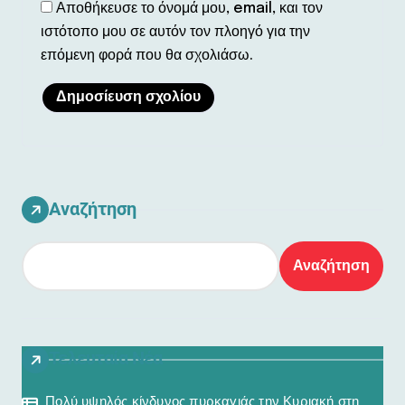
Αποθήκευσε το όνομά μου, email, και τον
ιστότοπο μου σε αυτόν τον πλοηγό για την
επόμενη φορά που θα σχολιάσω.
Αναζήτηση
Αναζήτηση
Τελευταία Νέα
Πολύ υψηλός κίνδυνος πυρκαγιάς την Κυριακή στη