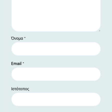
Όνομα
*
Email
*
Ιστότοπος