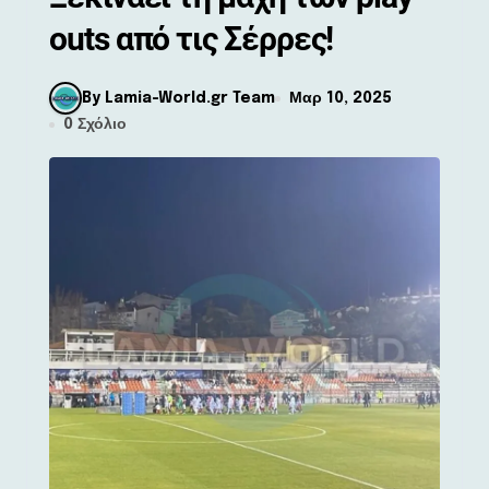
outs από τις Σέρρες!
By Lamia-World.gr Team
Μαρ 10, 2025
0 Σχόλιο