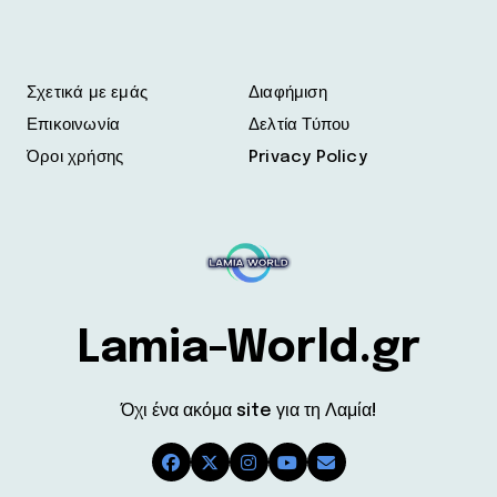
Σχετικά με εμάς
Διαφήμιση
Επικοινωνία
Δελτία Τύπου
Όροι χρήσης
Privacy Policy
Lamia-World.gr
Όχι ένα ακόμα site για τη Λαμία!