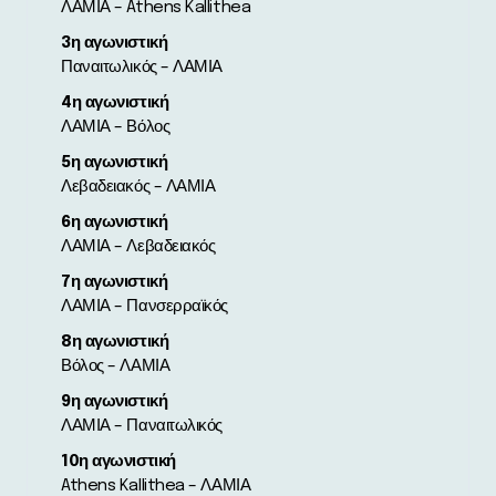
ΛΑΜΙΑ – Athens Kallithea
3η αγωνιστική
Παναιτωλικός – ΛΑΜΙΑ
4η αγωνιστική
ΛΑΜΙΑ – Βόλος
5η αγωνιστική
Λεβαδειακός – ΛΑΜΙΑ
6η αγωνιστική
ΛΑΜΙΑ – Λεβαδειακός
7η αγωνιστική
ΛΑΜΙΑ – Πανσερραϊκός
8η αγωνιστική
Βόλος – ΛΑΜΙΑ
9η αγωνιστική
ΛΑΜΙΑ – Παναιτωλικός
10η αγωνιστική
Athens Kallithea – ΛΑΜΙΑ