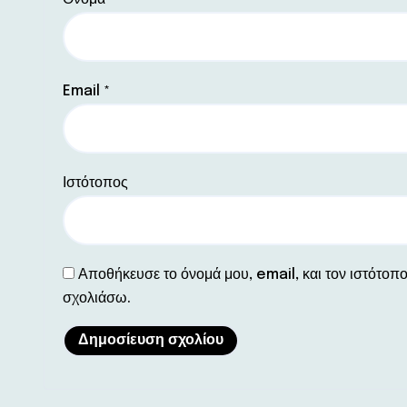
*
Email
*
Ιστότοπος
Αποθήκευσε το όνομά μου, email, και τον ιστότοπ
σχολιάσω.