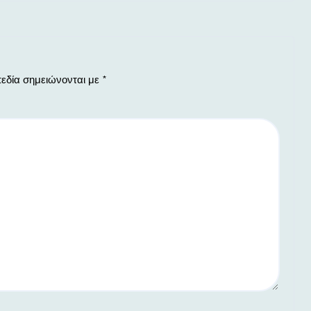
εδία σημειώνονται με
*