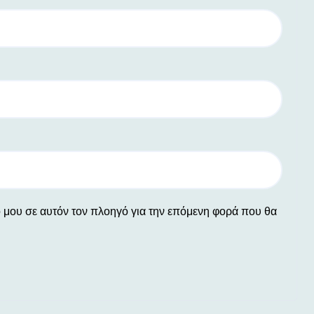
ο μου σε αυτόν τον πλοηγό για την επόμενη φορά που θα