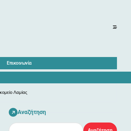
Επικοινωνία
κομείο Λαμίας
Αναζήτηση
Αναζήτηση