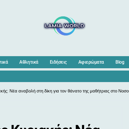
πικά
Αθλητικά
Ειδήσεις
Αφιερώματα
Blog
ής: Νέα αναβολή στη δίκη για τον θάνατο της μαθήτριας στο Νοσο