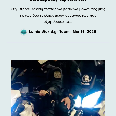
Στην προφυλάκιση τεσσάρων βασικών μελών της μίας
εκ των δύο εγκληματικών οργανώσεων που
εξάρθρωσε το...
Lamia-World.gr Team
Μάι 14, 2026