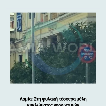
Λαμία: Στη φυλακή τέσσερα μέλη
κυκλώματος ναρκωτικών