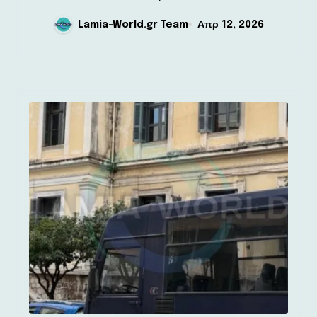
Lamia-World.gr Team
Απρ 12, 2026