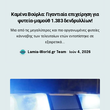
Καμένα Βούρλα: Γιγαντιαία επιχείρηση για
φυτεία-μαμούθ 1.383 δενδρυλλίων!
Μια από τις μεγαλύτερες και πιο οργανωμένες φυτείες
κάνναβης των τελευταίων ετών εντοπίστηκε σε
εξαιρετικά...
Lamia-World.gr Team
Ιούν 4, 2026