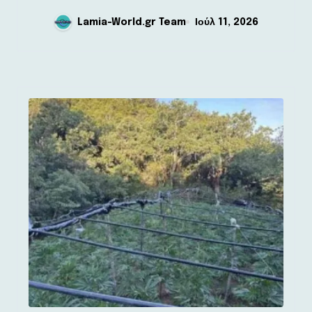
Lamia-World.gr Team
Ιούλ 11, 2026