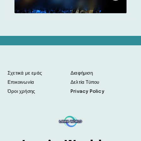
Σχετικά με εμάς
Διαφήμιση
Επικοινωνία
Δελτία Τύπου
Όροι χρήσης
Privacy Policy