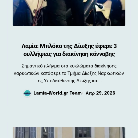
Λαμία: Μπλόκο της Δίωξης έφερε 3
συλλήψεις για διακίνηση κάνναβης
Σημαντικό πλήγμα στα κυκλώματα διακίνησης
ναρκωτικών κατάφερε το Τμήμα Δίωξης Ναρκωτικών
της Υποδιεύθυνσης Δίωξης και...
Lamia-World.gr Team
Απρ 29, 2026