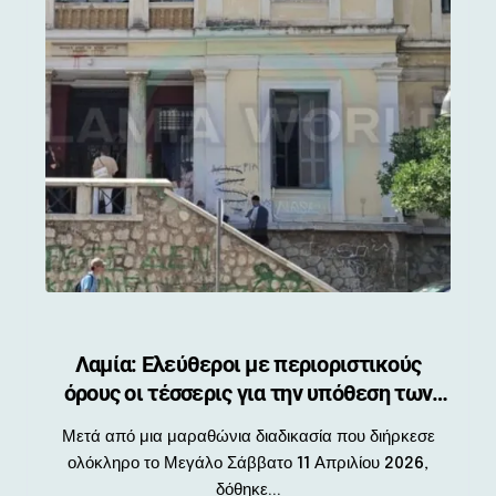
Λαμία: Ελεύθεροι με περιοριστικούς
όρους οι τέσσερις για την υπόθεση των
ναρκωτικών
Μετά από μια μαραθώνια διαδικασία που διήρκεσε
ολόκληρο το Μεγάλο Σάββατο 11 Απριλίου 2026,
δόθηκε...