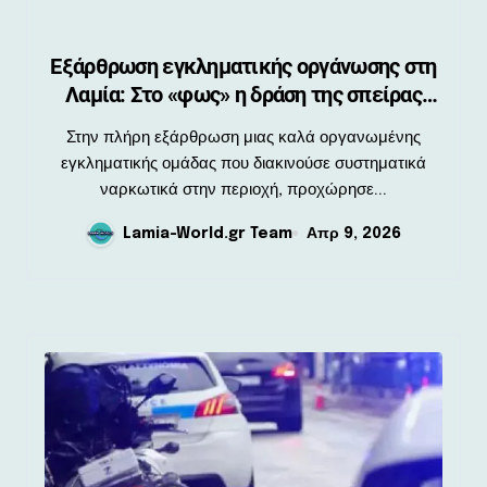
Εξάρθρωση εγκληματικής οργάνωσης στη
Λαμία: Στο «φως» η δράση της σπείρας
ναρκωτικών
Στην πλήρη εξάρθρωση μιας καλά οργανωμένης
εγκληματικής ομάδας που διακινούσε συστηματικά
ναρκωτικά στην περιοχή, προχώρησε...
Lamia-World.gr Team
Απρ 9, 2026