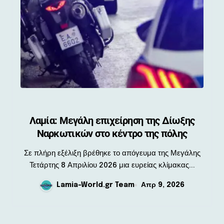
Λαμία: Μεγάλη επιχείρηση της Δίωξης
Ναρκωτικών στο κέντρο της πόλης
Σε πλήρη εξέλιξη βρέθηκε το απόγευμα της Μεγάλης
Τετάρτης 8 Απριλίου 2026 μια ευρείας κλίμακας...
Lamia-World.gr Team
Απρ 9, 2026