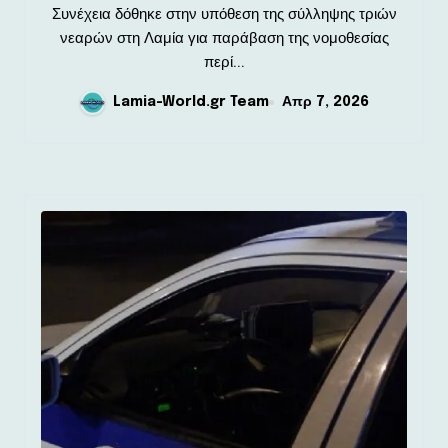
ναρκωτικών
Συνέχεια δόθηκε στην υπόθεση της σύλληψης τριών
νεαρών στη Λαμία για παράβαση της νομοθεσίας
περί...
Lamia-World.gr Team
Απρ 7, 2026