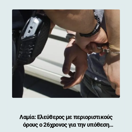
Λαμία: Ελεύθερος με περιοριστικούς
όρους ο 26χρονος για την υπόθεση