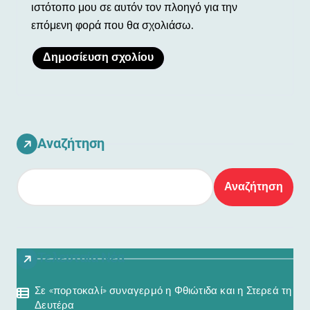
ιστότοπο μου σε αυτόν τον πλοηγό για την
επόμενη φορά που θα σχολιάσω.
Αναζήτηση
Αναζήτηση
Τελευταία Νέα
Σε «πορτοκαλί» συναγερμό η Φθιώτιδα και η Στερεά τη
Δευτέρα