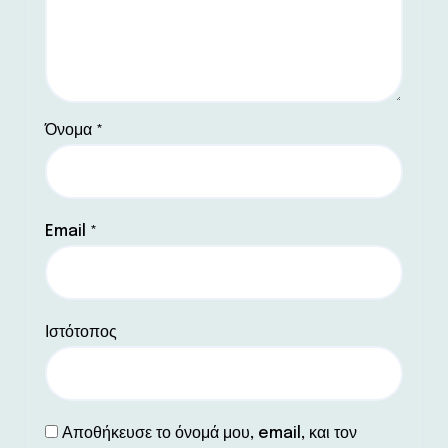
Όνομα
*
Email
*
Ιστότοπος
Αποθήκευσε το όνομά μου, email, και τον