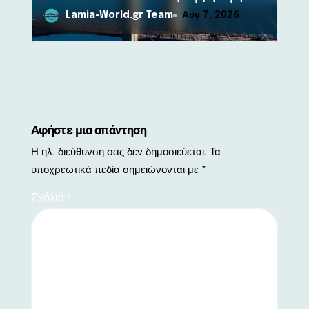
Lamia-World.gr Team
Αυγ 7, 2026
Αφήστε μια απάντηση
Η ηλ. διεύθυνση σας δεν δημοσιεύεται.
Τα
υποχρεωτικά πεδία σημειώνονται με
*
Σχόλιο
*