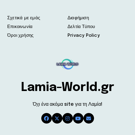
Σχετικά με εμάς
Διαφήμιση
Επικοινωνία
Δελτία Τύπου
Όροι χρήσης
Privacy Policy
Lamia-World.gr
Όχι ένα ακόμα site για τη Λαμία!