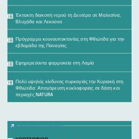
Έκτακτη διακοπή νερού τη Δευτέρα σε Μαλεσίνα,
Βλυχάδα και Λεκούνα
Πρόγραμμα κουνουποκτονίας στη Φθιώτιδα για την
εβδομάδα της Παναγίας
Εφημερεύοντα φαρμακεία στη Λαμία
Πολύ υψηλός κίνδυνος πυρκαγιάς την Κυριακή στη
Φθιώτιδα: Απαγόρευση κυκλοφορίας σε δάση και
περιοχές NATURA
Πρόσφατα σχόλια