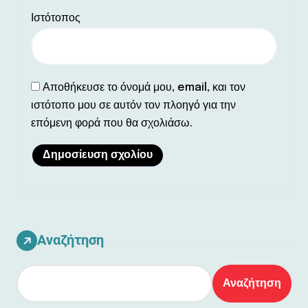
Ιστότοπος
Αποθήκευσε το όνομά μου, email, και τον
ιστότοπο μου σε αυτόν τον πλοηγό για την
επόμενη φορά που θα σχολιάσω.
Αναζήτηση
Αναζήτηση