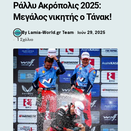
Ράλλυ Ακρόπολις 2025:
Μεγάλος νικητής ο Τάνακ!
By Lamia-World.gr Team
Ιούν 29, 2025
1 Σχόλιο