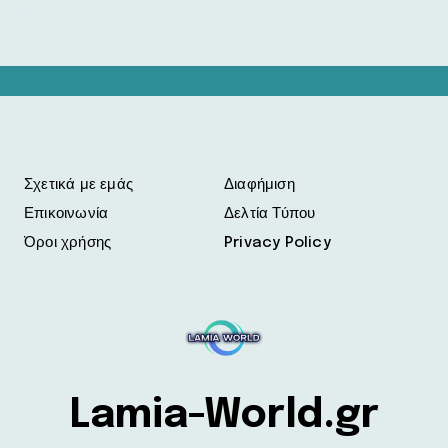
Σχετικά με εμάς
Διαφήμιση
Επικοινωνία
Δελτία Τύπου
Όροι χρήσης
Privacy Policy
Lamia-World.gr