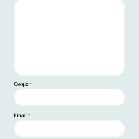
Όνομα
*
Email
*