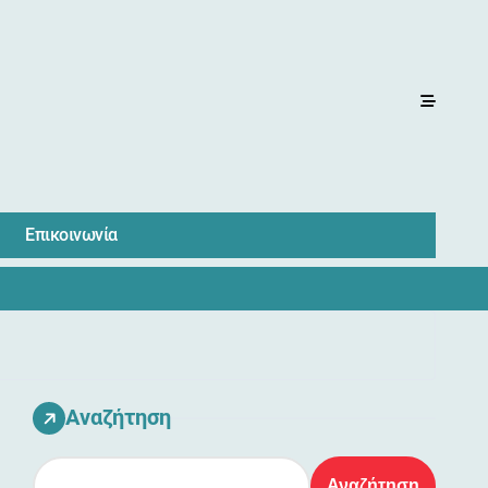
Επικοινωνία
Αναζήτηση
Αναζήτηση