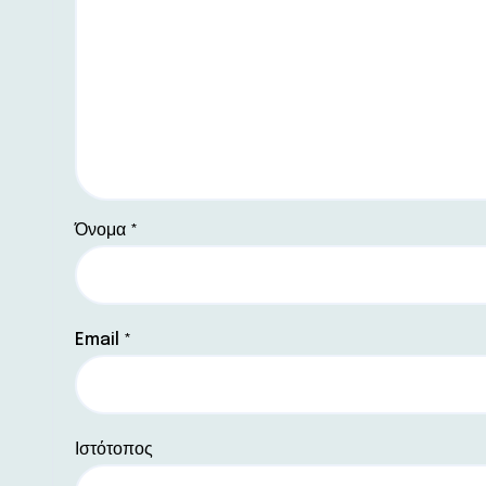
Όνομα
*
Email
*
Ιστότοπος