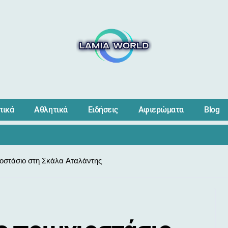
πικά
Αθλητικά
Ειδήσεις
Αφιερώματα
Blog
ιοστάσιο στη Σκάλα Αταλάντης