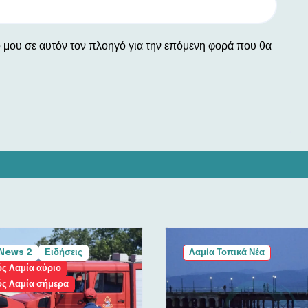
ο μου σε αυτόν τον πλοηγό για την επόμενη φορά που θα
News 2
Ειδήσεις
Λαμία Τοπικά Νέα
ς Λαμία αύριο
ός Λαμία σήμερα