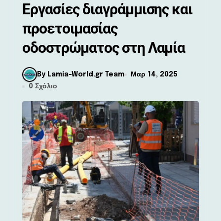
Εργασίες διαγράμμισης και
προετοιμασίας
οδοστρώματος στη Λαμία
By Lamia-World.gr Team
Μαρ 14, 2025
0 Σχόλιο