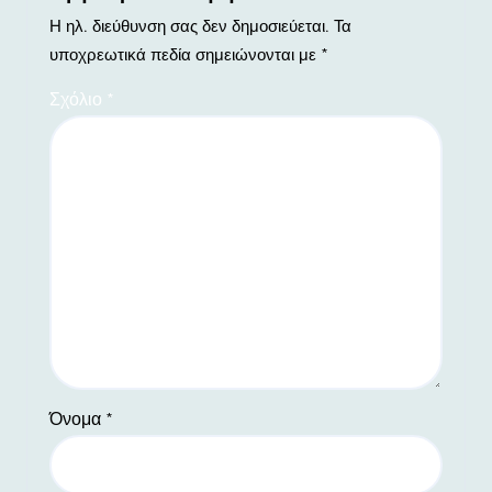
Η ηλ. διεύθυνση σας δεν δημοσιεύεται.
Τα
υποχρεωτικά πεδία σημειώνονται με
*
Σχόλιο
*
Όνομα
*