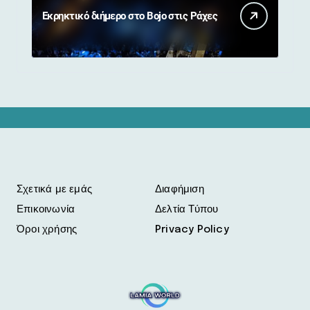
Εκρηκτικό διήμερο στο Bojo στις Ράχες
Σχετικά με εμάς
Διαφήμιση
Επικοινωνία
Δελτία Τύπου
Όροι χρήσης
Privacy Policy