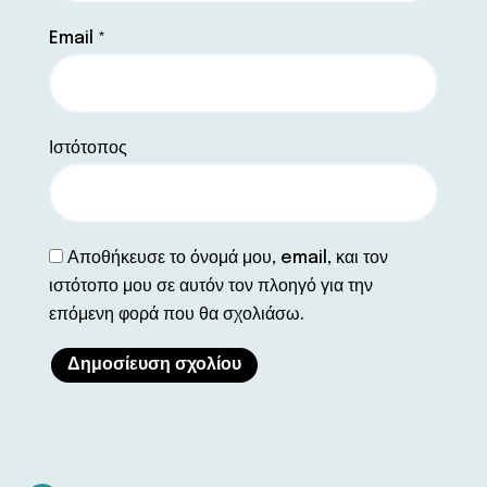
Email
*
Ιστότοπος
Αποθήκευσε το όνομά μου, email, και τον
ιστότοπο μου σε αυτόν τον πλοηγό για την
επόμενη φορά που θα σχολιάσω.