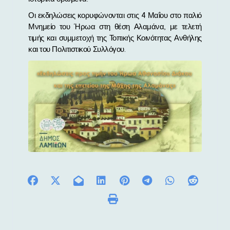
Οι εκδηλώσεις κορυφώνονται στις 4 Μαΐου στο παλιό
Μνημείο του Ήρωα στη θέση Αλαμάνα, με τελετή
τιμής και συμμετοχή της Τοπικής Κοινότητας Ανθήλης
και του Πολιτιστικού Συλλόγου.