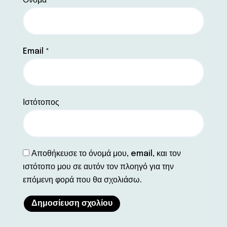
Όνομα
*
Email
*
Ιστότοπος
Αποθήκευσε το όνομά μου, email, και τον
ιστότοπο μου σε αυτόν τον πλοηγό για την
επόμενη φορά που θα σχολιάσω.