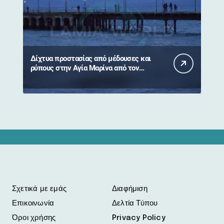
Δίχτυα προστασίας από μέδουσες και
ρύπους στην Αγία Μαρίνα από τον
Δήμο Στυλίδας
Σχετικά με εμάς
Διαφήμιση
Επικοινωνία
Δελτία Τύπου
Όροι χρήσης
Privacy Policy