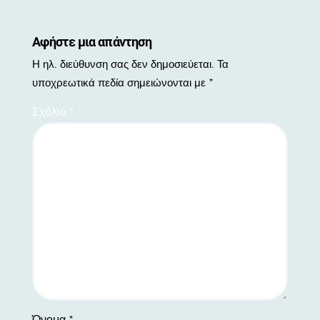
Αφήστε μια απάντηση
Η ηλ. διεύθυνση σας δεν δημοσιεύεται.
Τα
υποχρεωτικά πεδία σημειώνονται με
*
Σχόλιο
*