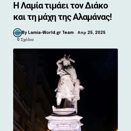
Η Λαμία τιμάει τον Διάκο
και τη μάχη της Αλαμάνας!
By Lamia-World.gr Team
Απρ 25, 2025
0 Σχόλιο