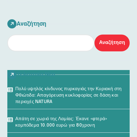
Αναζήτηση
Αναζήτηση
Τελευταία Νέα
Πολύ υψηλός κίνδυνος πυρκαγιάς την Κυριακή στη
Φθιώτιδα: Απαγόρευση κυκλοφορίας σε δάση και
περιοχές NATURA
Απάτη σε χωριό της Λαμίας: Έκανε «φτερά»
κομπόδεμα 10.000 ευρώ για 80χρονη