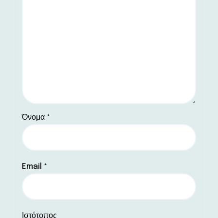
Όνομα
*
Email
*
Ιστότοπος