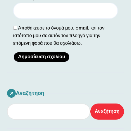
Αποθήκευσε το όνομά μου, email, και τον
ιστότοπο μου σε αυτόν τον πλοηγό για την
επόμενη φορά που θα σχολιάσω.
Αναζήτηση
Αναζήτηση