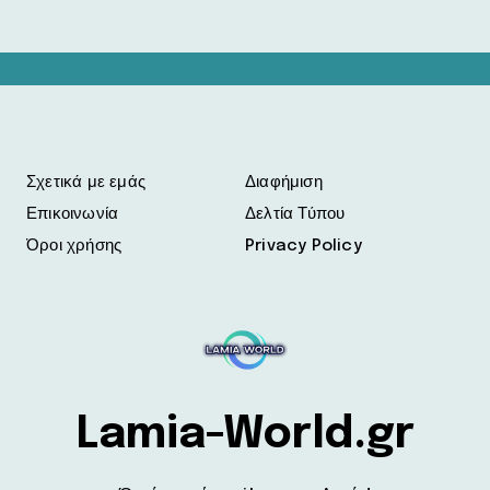
Σχετικά με εμάς
Διαφήμιση
Επικοινωνία
Δελτία Τύπου
Όροι χρήσης
Privacy Policy
Lamia-World.gr