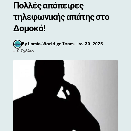
Πολλές απόπειρες
τηλεφωνικής απάτης στο
Δομοκό!
By Lamia-World.gr Team
Ιαν 30, 2025
0 Σχόλιο