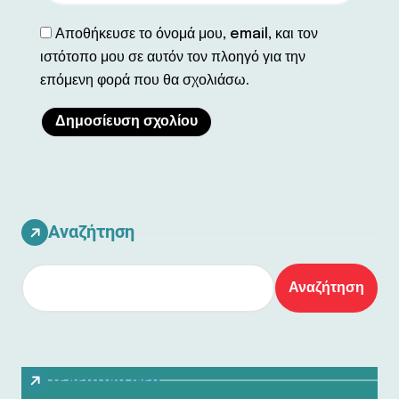
Αποθήκευσε το όνομά μου, email, και τον
ιστότοπο μου σε αυτόν τον πλοηγό για την
επόμενη φορά που θα σχολιάσω.
Αναζήτηση
Αναζήτηση
Τελευταία Νέα