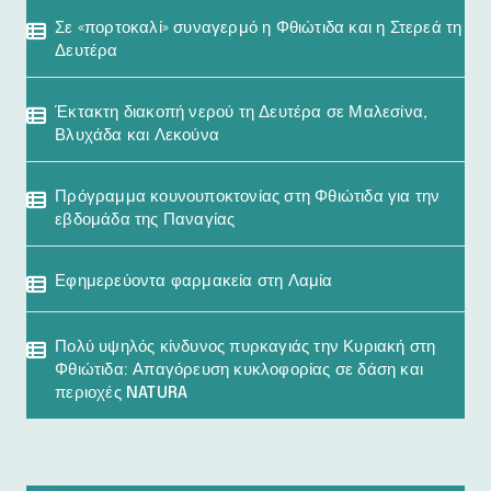
Σε «πορτοκαλί» συναγερμό η Φθιώτιδα και η Στερεά τη
Δευτέρα
Έκτακτη διακοπή νερού τη Δευτέρα σε Μαλεσίνα,
Βλυχάδα και Λεκούνα
Πρόγραμμα κουνουποκτονίας στη Φθιώτιδα για την
εβδομάδα της Παναγίας
Εφημερεύοντα φαρμακεία στη Λαμία
Πολύ υψηλός κίνδυνος πυρκαγιάς την Κυριακή στη
Φθιώτιδα: Απαγόρευση κυκλοφορίας σε δάση και
περιοχές NATURA