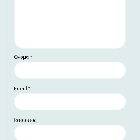
Όνομα
*
Email
*
Ιστότοπος