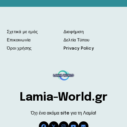
Σχετικά με εμάς
Διαφήμιση
Επικοινωνία
Δελτία Τύπου
Όροι χρήσης
Privacy Policy
Lamia-World.gr
Όχι ένα ακόμα site για τη Λαμία!