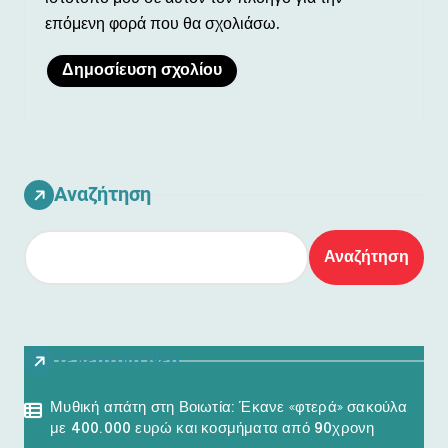
επόμενη φορά που θα σχολιάσω.
Αναζήτηση
Αναζήτηση
Τελευταία Νέα
Μυθική απάτη στη Βοιωτία: Έκανε «φτερά» σακούλα
με 400.000 ευρώ και κοσμήματα από 90χρονη