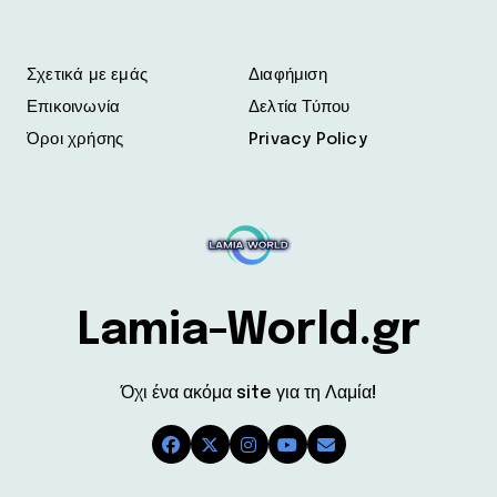
Σχετικά με εμάς
Διαφήμιση
Επικοινωνία
Δελτία Τύπου
Όροι χρήσης
Privacy Policy
Lamia-World.gr
Όχι ένα ακόμα site για τη Λαμία!