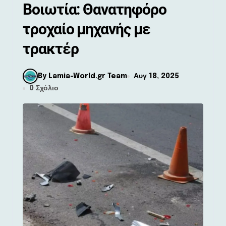
Βοιωτία: Θανατηφόρο
τροχαίο μηχανής με
τρακτέρ
By Lamia-World.gr Team
Αυγ 18, 2025
0 Σχόλιο