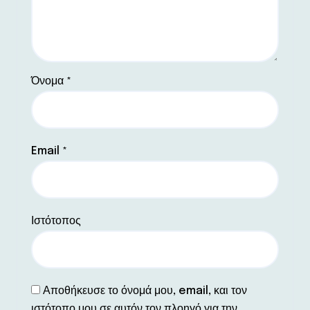
Όνομα
*
Email
*
Ιστότοπος
Αποθήκευσε το όνομά μου, email, και τον
ιστότοπο μου σε αυτόν τον πλοηγό για την