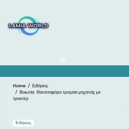
Skip
to
content
Home
Ειδήσεις
Βοιωτία: Θανατηφόρο τροχαίο μηχανής με
τρακτέρ
Ειδήσεις